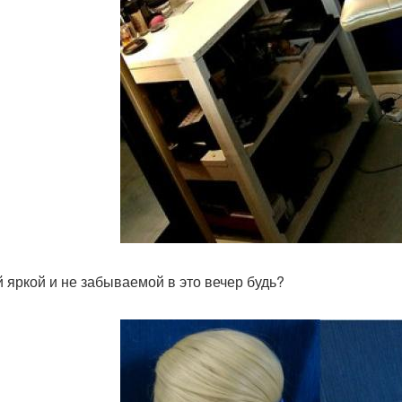
 яркой и не забываемой в это вечер будь?