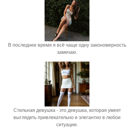
В последнее время я всё чаще одну закономерность
замечаю.
Стильная девушка - это девушка, которая умеет
выглядеть привлекательно и элегантно в любои
ситуации.