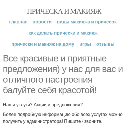
ПРИЧЕСКА И МАКИЯЖ
главная
новости
виды макияжа и причесок
как делать прически и макияж
прически и макияж на дому
игры
отзывы
Все красивые и приятные
предложения) у нас для вас и
отличного настроения
балуйте себя красотой!
Наши услуги? Акции и предложения?
Более подробную информацию обо всех услугах можно
получить у администратора! Пишите / звоните.