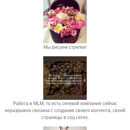
Мы рисуем стрелки!
Работа в MLM, то есть сетевой компании сейчас
неразрывно связана с создание своего контента, своей
страницы в соц сетях.