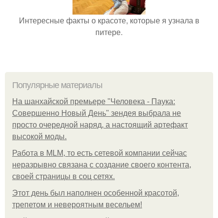
Интересные факты о красоте, которые я узнала в
питере.
Популярные материалы
На шанхайской премьере "Человека - Паука:
Совершенно Новый День" зендея выбрала не
просто очередной наряд, а настоящий артефакт
высокой моды.
Работа в MLM, то есть сетевой компании сейчас
неразрывно связана с создание своего контента,
своей страницы в соц сетях.
Этот день был наполнен особенной красотой,
трепетом и невероятным весельем!