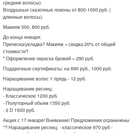
средние волосы).
Воздушные сказочные локоны от 800-1000 руб. (
длинные волосы).
Макияж 500, 800 руб.
До конца января:
Прическа/укладка? Макияж = скидка 20% от общей
стоимости?
* Оформление окраска бровей = 290 руб.
Подарочные сертификаты: на 690 руб., 1000 руб.
Наращивание волос 1 прядь - 12 руб.
Наращивание ресниц:
- Классическое 1200 руб.
- Полуторный объем 1350 руб.
- 2 D 1500 руб.
Акция с 17 января! Внимание! Предложения ограничены
*? Наращивание ресниц: - классическое 970 руб -