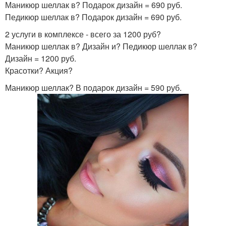
Маникюр шеллак в? Подарок дизайн = 690 руб.
Педикюр шеллак в? Подарок дизайн = 690 руб.
2 услуги в комплексе - всего за 1200 руб?
Маникюр шеллак в? Дизайн и? Педикюр шеллак в?
Дизайн = 1200 руб.
Красотки? Акция?
Маникюр шеллак? В подарок дизайн = 590 руб.