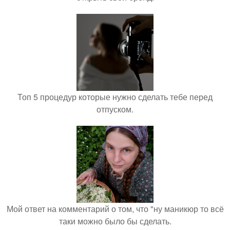
Топ 5 процедур которые нужно сделать тебе перед
отпуском.
Мой ответ на комментарий о том, что "ну маникюр то всё
таки можно было бы сделать.