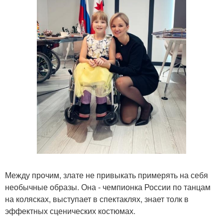
Между прочим, злате не привыкать примерять на себя
необычные образы. Она - чемпионка России по танцам
на колясках, выступает в спектаклях, знает толк в
эффектных сценических костюмах.