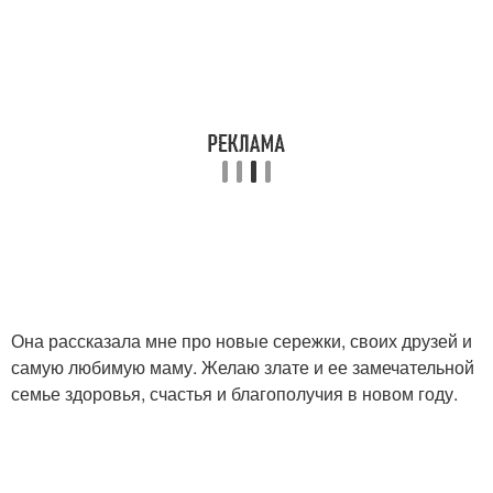
Она рассказала мне про новые сережки, своих друзей и
самую любимую маму. Желаю злате и ее замечательной
семье здоровья, счастья и благополучия в новом году.