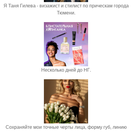
Я Таня Гилева - визажист и стилист по прическам города
Тюмени.
Несколько дней до НГ.
Сохраняйте мои точные черты лица, форму губ, линию