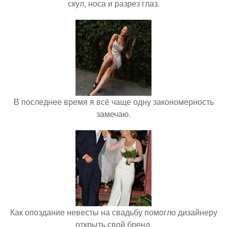
скул, носа и разрез глаз.
В последнее время я всё чаще одну закономерность
замечаю.
Как опоздание невесты на свадьбу помогло дизайнеру
открыть свой бренд.