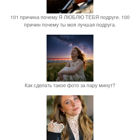
101 причина почему Я ЛЮБЛЮ ТЕБЯ подруге. 100
причин почему ты моя лучшая подруга.
Как сделать такое фото за пару минут?