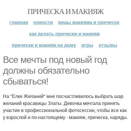
ПРИЧЕСКА И МАКИЯЖ
главная
новости
виды макияжа и причесок
как делать прически и макияж
прически и макияж на дому
игры
отзывы
Все мечты под новый год
должны обязательно
сбываться!
На "Елке Желаний" мне посчастливилось выбрать шар
желаний красавицы Златы. Девочка мечтала принять
участие в профессиональной фотосессии, чтобы все как
у взрослой и по-настоящему - макияж, прическа, наряды.