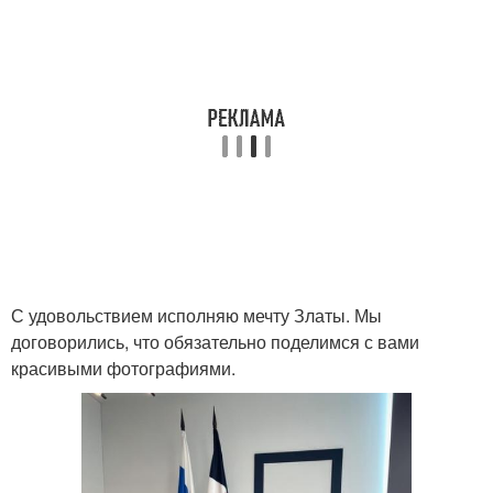
С удовольствием исполняю мечту Златы. Мы
договорились, что обязательно поделимся с вами
красивыми фотографиями.