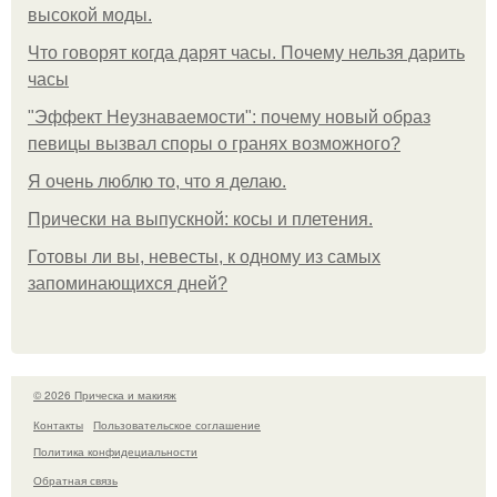
высокой моды.
Что говорят когда дарят часы. Почему нельзя дарить
часы
"Эффект Неузнаваемости": почему новый образ
певицы вызвал споры о гранях возможного?
Я очень люблю то, что я делаю.
Прически на выпускной: косы и плетения.
Готовы ли вы, невесты, к одному из самых
запоминающихся дней?
© 2026 Прическа и макияж
Контакты
Пользовательское соглашение
Политика конфидециальности
Обратная связь