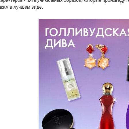
чкам в лучшем виде.