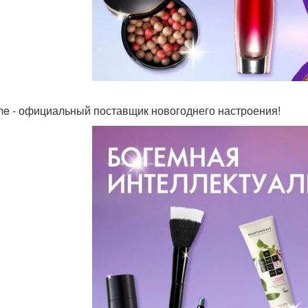
ame - официальный поставщик новогоднего настроения!