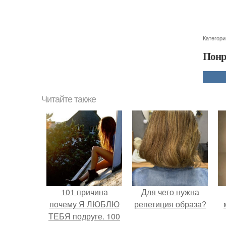
Категори
Понр
Читайте также
101 причина
Для чего нужна
почему Я ЛЮБЛЮ
репетиция образа?
ТЕБЯ подруге. 100