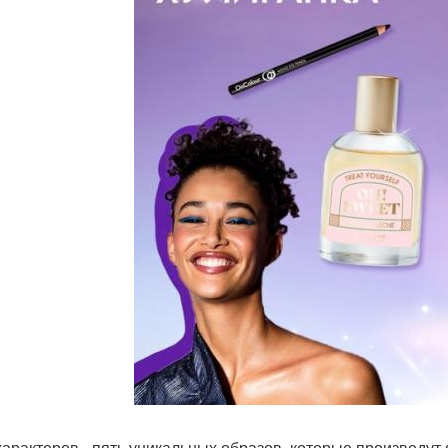
характеров - пять уникальных образов, которые произведут