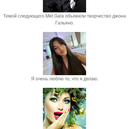
Темой следующего Met Gala объявили творчество джона
Гальяно.
Я очень люблю то, что я делаю.