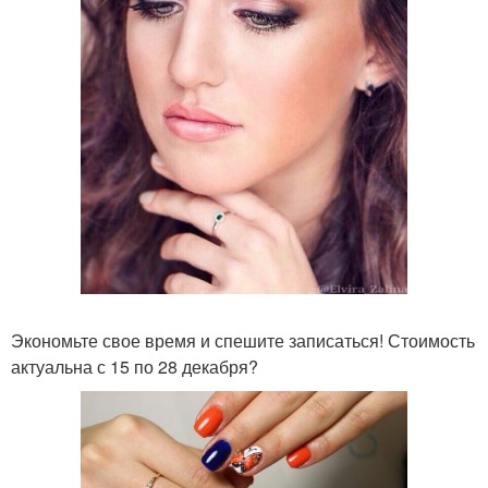
Экономьте свое время и спешите записаться! Стоимость
актуальна с 15 по 28 декабря?