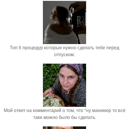
Топ 5 процедур которые нужно сделать тебе перед
отпуском.
Мой ответ на комментарий о том, что "ну маникюр то всё
таки можно было бы сделать.