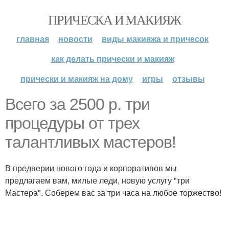
ПРИЧЕСКА И МАКИЯЖ
главная
новости
виды макияжа и причесок
как делать прически и макияж
прически и макияж на дому
игры
отзывы
Всего за 2500 р. три
процедуры от трех
талантливых мастеров!
В предверии нового года и корпоративов мы
предлагаем вам, милые леди, новую услугу "три
Мастера". Соберем вас за три часа на любое торжество!