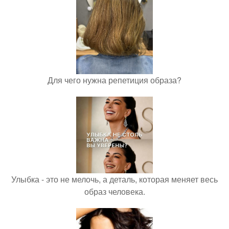
Для чего нужна репетиция образа?
Улыбка - это не мелочь, а деталь, которая меняет весь
образ человека.