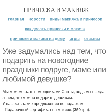
ПРИЧЕСКА И МАКИЯЖ
главная
новости
виды макияжа и причесок
как делать прически и макияж
прически и макияж на дому
игры
отзывы
Уже задумались над тем, что
подарить на новогодние
праздники подруге, маме или
любимой девушке?
Мы можем стать помощниками Санты, ведь мы всегда
знаем, что можно подарить девочкам.
У нас есть такие предложения по подаркам:
- Подарочный сертификат на макияж (350 грн).