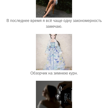
В последнее время я всё чаще одну закономерность
замечаю.
Обзорчик на зимнюю курн.