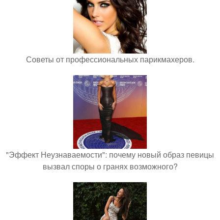
Советы от профессиональных парикмахеров.
"Эффект Неузнаваемости": почему новый образ певицы
вызвал споры о гранях возможного?