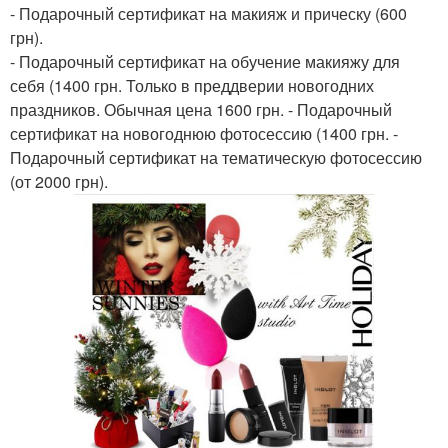
- Подарочный сертификат на макияж и прическу (600
грн).
- Подарочный сертификат на обучение макияжу для
себя (1400 грн. Только в преддверии новогодних
праздников. Обычная цена 1600 грн. - Подарочный
сертификат на новогоднюю фотосессию (1400 грн. -
Подарочный сертификат на тематическую фотосессию
(от 2000 грн).