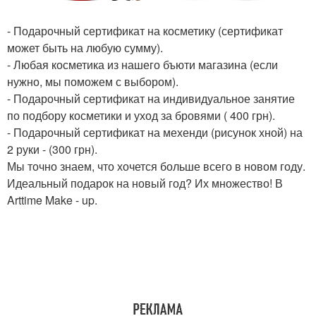
- Подарочный сертификат на косметику (сертификат
может быть на любую сумму).
- Любая косметика из нашего бъюти магазина (если
нужно, мы поможем с выбором).
- Подарочный сертификат на индивидуальное занятие
по подбору косметики и уход за бровями ( 400 грн).
- Подарочный сертификат на мехенди (рисунок хной) на
2 руки - (300 грн).
Мы точно знаем, что хочется больше всего в новом году.
Идеальный подарок на новый год? Их множество! В
Arttime Make - up.