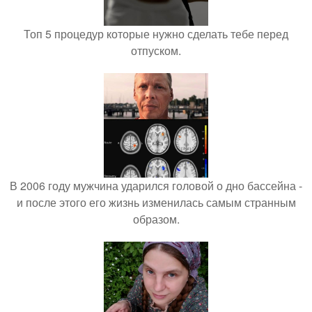
Топ 5 процедур которые нужно сделать тебе перед
отпуском.
В 2006 году мужчина ударился головой о дно бассейна -
и после этого его жизнь изменилась самым странным
образом.