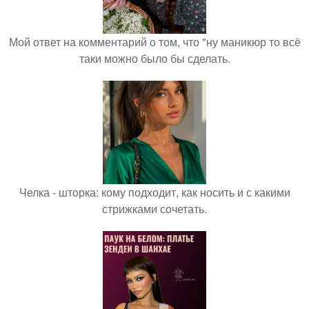
Мой ответ на комментарий о том, что "ну маникюр то всё
таки можно было бы сделать.
Челка - шторка: кому подходит, как носить и с какими
стрижками сочетать.