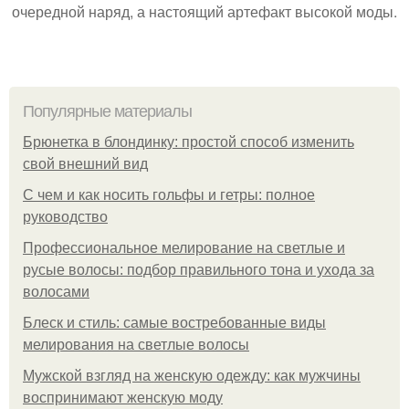
очередной наряд, а настоящий артефакт высокой моды.
Популярные материалы
Брюнетка в блондинку: простой способ изменить
свой внешний вид
С чем и как носить гольфы и гетры: полное
руководство
Профессиональное мелирование на светлые и
русые волосы: подбор правильного тона и ухода за
волосами
Блеск и стиль: самые востребованные виды
мелирования на светлые волосы
Мужской взгляд на женскую одежду: как мужчины
воспринимают женскую моду