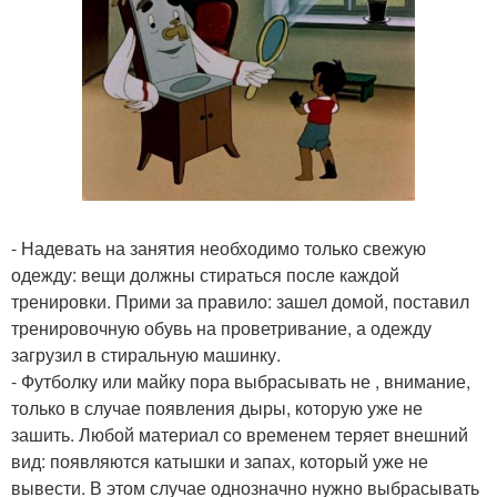
- Надевать на занятия необходимо только свежую
одежду: вещи должны стираться после каждой
тренировки. Прими за правило: зашел домой, поставил
тренировочную обувь на проветривание, а одежду
загрузил в стиральную машинку.
- Футболку или майку пора выбрасывать не , внимание,
только в случае появления дыры, которую уже не
зашить. Любой материал со временем теряет внешний
вид: появляются катышки и запах, который уже не
вывести. В этом случае однозначно нужно выбрасывать