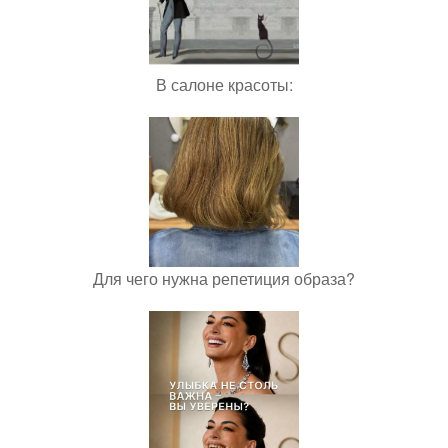
В салоне красоты:
Для чего нужна репетиция образа?