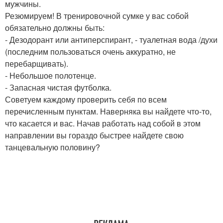
мужчины.
Резюмируем! В тренировочной сумке у вас собой
обязательно должны быть:
- Дезодорант или антиперспирант, - туалетная вода /духи
(последним пользоваться очень аккуратно, не
перебарщивать).
- Небольшое полотенце.
- Запасная чистая футболка.
Советуем каждому проверить себя по всем
перечисленным пунктам. Наверняка вы найдете что-то,
что касается и вас. Начав работать над собой в этом
направлении вы гораздо быстрее найдете свою
танцевальную половину?