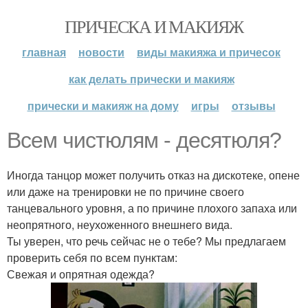
ПРИЧЕСКА И МАКИЯЖ
главная
новости
виды макияжа и причесок
как делать прически и макияж
прически и макияж на дому
игры
отзывы
Всем чистюлям - десятюля?
Иногда танцор может получить отказ на дискотеке, опене
или даже на тренировки не по причине своего
танцевального уровня, а по причине плохого запаха или
неопрятного, неухоженного внешнего вида.
Ты уверен, что речь сейчас не о тебе? Мы предлагаем
проверить себя по всем пунктам:
Свежая и опрятная одежда?