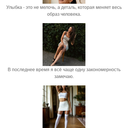
Улыбка - это не мелочь, а деталь, которая меняет весь
образ человека.
В последнее время я всё чаще одну закономерность
замечаю.