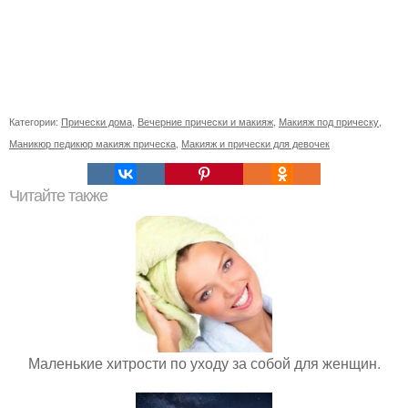
Категории:
Прически дома
,
Вечерние прически и макияж
,
Макияж под прическу
,
Маникюр педикюр макияж прическа
,
Макияж и прически для девочек
Читайте также
Маленькие хитрости по уходу за собой для женщин.