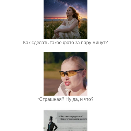
Как сделать такое фото за пару минут?
"Страшная? Ну да, и что?