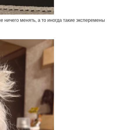
ше ничего менять, а то иногда такие эксперемены