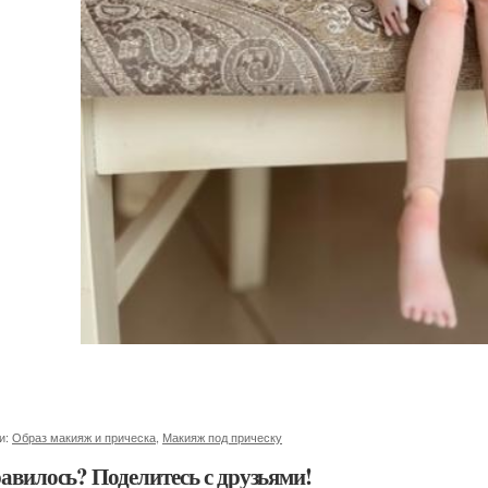
и:
Образ макияж и прическа
,
Макияж под прическу
авилось? Поделитесь с друзьями!