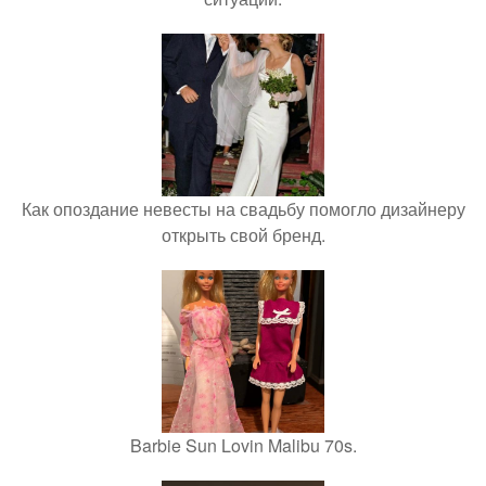
Как опоздание невесты на свадьбу помогло дизайнеру
открыть свой бренд.
Barbie Sun Lovin Malibu 70s.