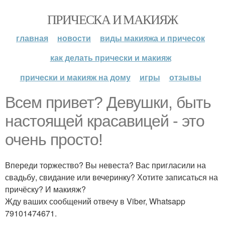
ПРИЧЕСКА И МАКИЯЖ
главная
новости
виды макияжа и причесок
как делать прически и макияж
прически и макияж на дому
игры
отзывы
Всем привет? Девушки, быть
настоящей красавицей - это
очень просто!
Впереди торжество? Вы невеста? Вас пригласили на
свадьбу, свидание или вечеринку? Хотите записаться на
причёску? И макияж?
Жду ваших сообщений отвечу в Viber, Whatsapp
79101474671.