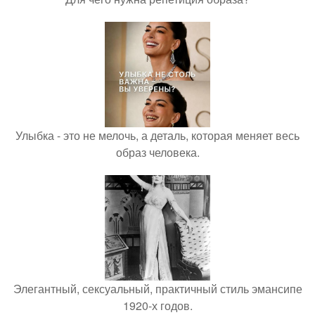
Улыбка - это не мелочь, а деталь, которая меняет весь
образ человека.
Элегантный, сексуальный, практичный стиль эмансипе
1920-х годов.