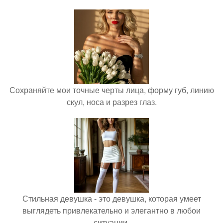
Сохраняйте мои точные черты лица, форму губ, линию
скул, носа и разрез глаз.
Стильная девушка - это девушка, которая умеет
выглядеть привлекательно и элегантно в любои
ситуации.