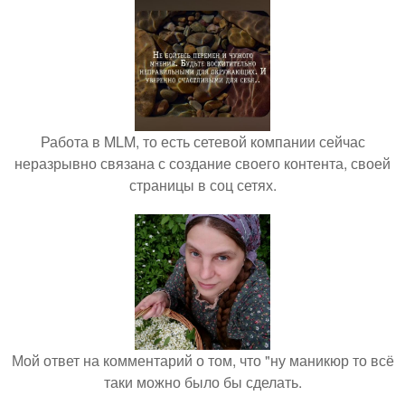
Работа в MLM, то есть сетевой компании сейчас
неразрывно связана с создание своего контента, своей
страницы в соц сетях.
Мой ответ на комментарий о том, что "ну маникюр то всё
таки можно было бы сделать.