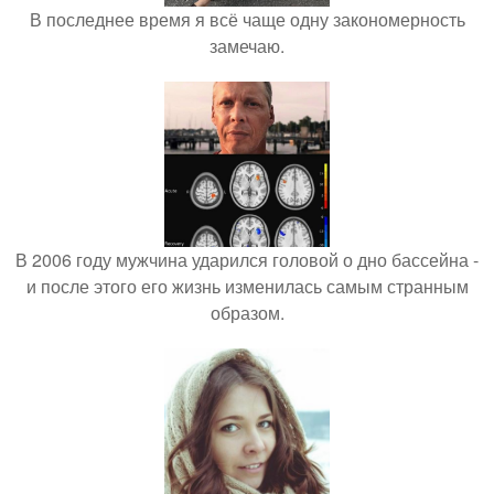
В последнее время я всё чаще одну закономерность
замечаю.
В 2006 году мужчина ударился головой о дно бассейна -
и после этого его жизнь изменилась самым странным
образом.