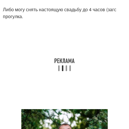
Либо могу снять настоящую свадьбу до 4 часов (загс
прогулка.