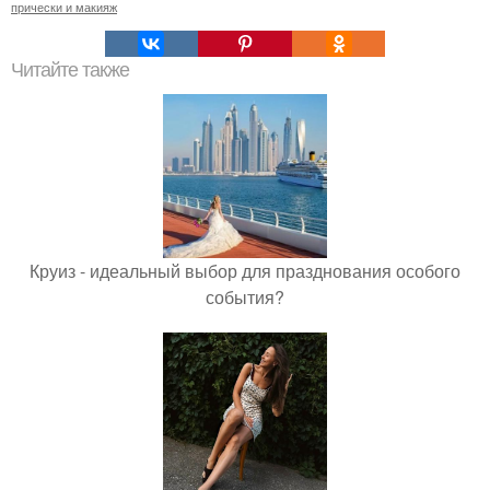
прически и макияж
Читайте также
Круиз - идеальный выбор для празднования особого
события?