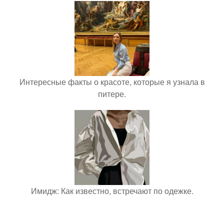
Интересные факты о красоте, которые я узнала в
питере.
Имидж: Как известно, встречают по одежке.