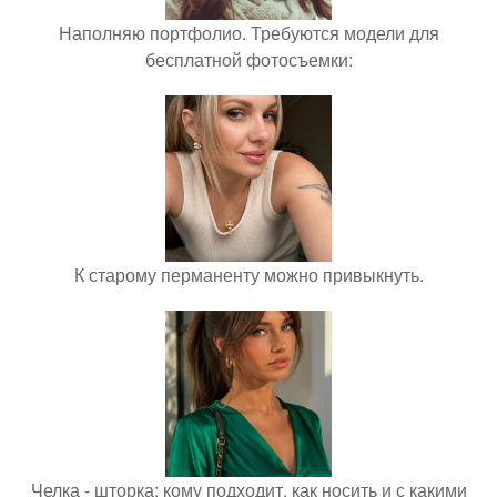
Наполняю портфолио. Требуются модели для
бесплатной фотосъемки:
К старому перманенту можно привыкнуть.
Челка - шторка: кому подходит, как носить и с какими