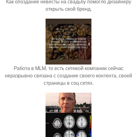
Как опоздание невесты на свадьбу помогло дизайнеру
открыть свой бренд.
Работа в MLM, то есть сетевой компании сейчас
неразрывно связана с создание своего контента, своей
страницы в соц сетях.