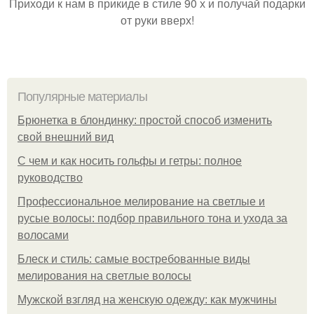
Приходи к нам в прикиде в стиле 90 х и получай подарки
от руки вверх!
Популярные материалы
Брюнетка в блондинку: простой способ изменить
свой внешний вид
С чем и как носить гольфы и гетры: полное
руководство
Профессиональное мелирование на светлые и
русые волосы: подбор правильного тона и ухода за
волосами
Блеск и стиль: самые востребованные виды
мелирования на светлые волосы
Мужской взгляд на женскую одежду: как мужчины