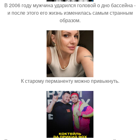
В 2006 году мужчина ударился головой о дно бассейна -
и после этого его жизнь изменилась самым странным
образом.
К старому перманенту можно привыкнуть.