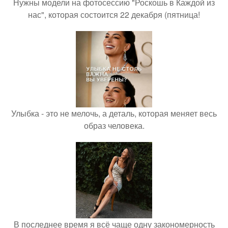
Нужны модели на фотосессию "Роскошь в Каждой из
нас", которая состоится 22 декабря (пятница!
Улыбка - это не мелочь, а деталь, которая меняет весь
образ человека.
В последнее время я всё чаще одну закономерность