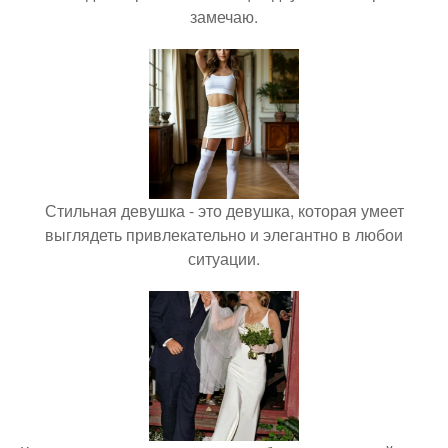
замечаю.
Стильная девушка - это девушка, которая умеет
выглядеть привлекательно и элегантно в любои
ситуации.