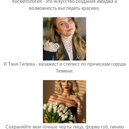
Косметология - это искусство создания имиджа и
возможность выглядеть красиво.
Я Таня Гилева - визажист и стилист по прическам города
Тюмени.
Сохраняйте мои точные черты лица, форму губ, линию