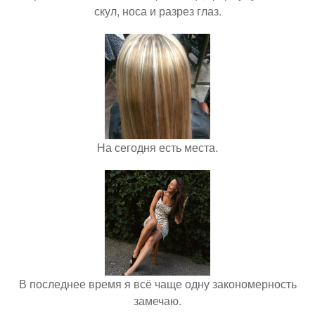
скул, носа и разрез глаз.
На сегодня есть места.
В последнее время я всё чаще одну закономерность
замечаю.