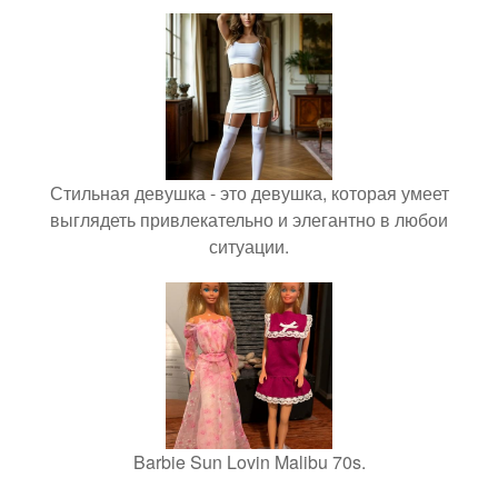
Стильная девушка - это девушка, которая умеет
выглядеть привлекательно и элегантно в любои
ситуации.
Barbie Sun Lovin Malibu 70s.