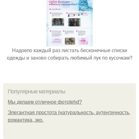
Надоело каждый раз листать бесконечные списки
одежды и заново собирать любимый лук по кусочкам?
Популярные материалы
Мы делаем отличное фотоtehd?
Элегантная простота (натуральность, аутентичность,
романтика, эко.