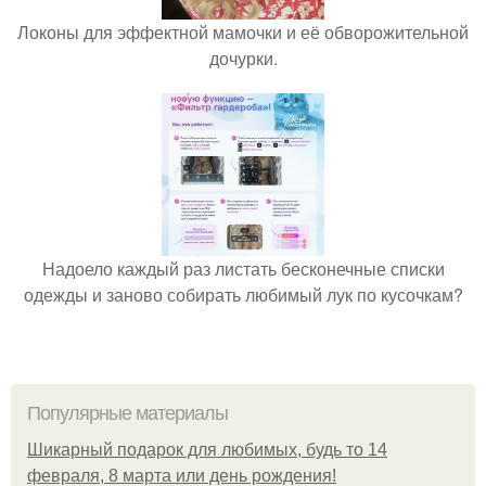
Локоны для эффектной мамочки и её обворожительной
дочурки.
Надоело каждый раз листать бесконечные списки
одежды и заново собирать любимый лук по кусочкам?
Популярные материалы
Шикарный подарок для любимых, будь то 14
февраля, 8 марта или день рождения!