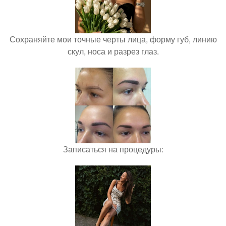
Сохраняйте мои точные черты лица, форму губ, линию
скул, носа и разрез глаз.
Записаться на процедуры: