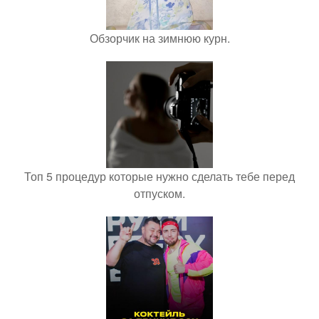
Обзорчик на зимнюю курн.
Топ 5 процедур которые нужно сделать тебе перед
отпуском.