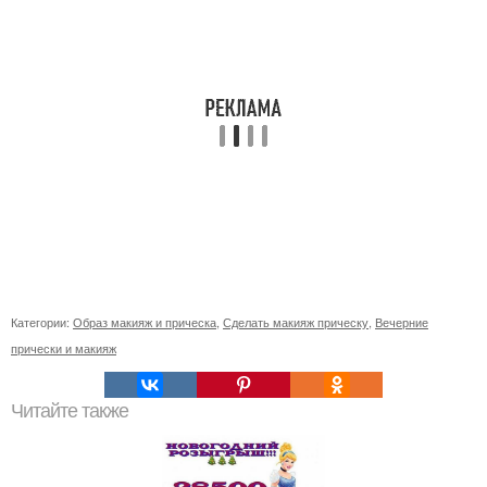
Категории:
Образ макияж и прическа
,
Сделать макияж прическу
,
Вечерние
прически и макияж
Читайте также