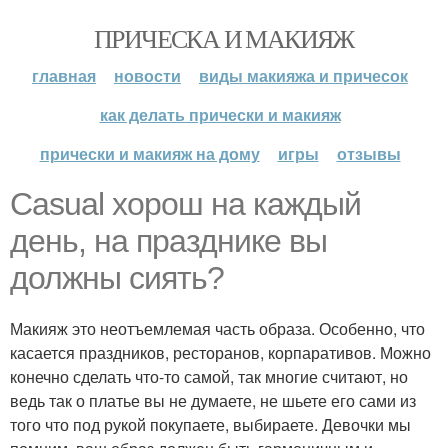
ПРИЧЕСКА И МАКИЯЖ
главная
новости
виды макияжа и причесок
как делать прически и макияж
прически и макияж на дому
игры
отзывы
Casual хорош на каждый
день, на празднике вы
должны сиять?
Макияж это неотъемлемая часть образа. Особенно, что
касается праздников, ресторанов, корпаративов. Можно
конечно сделать что-то самой, так многие считают, но
ведь так о платье вы не думаете, не шьете его сами из
того что под рукой покупаете, выбираете. Девочки мы