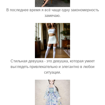
В последнее время я всё чаще одну закономерность
замечаю.
Стильная девушка - это девушка, которая умеет
выглядеть привлекательно и элегантно в любои
ситуации.