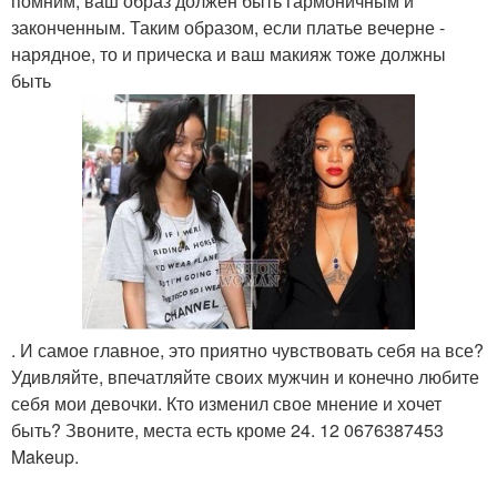
помним, ваш образ должен быть гармоничным и
законченным. Таким образом, если платье вечерне -
нарядное, то и прическа и ваш макияж тоже должны
быть
. И самое главное, это приятно чувствовать себя на все?
Удивляйте, впечатляйте своих мужчин и конечно любите
себя мои девочки. Кто изменил свое мнение и хочет
быть? Звоните, места есть кроме 24. 12 0676387453
Makeup.