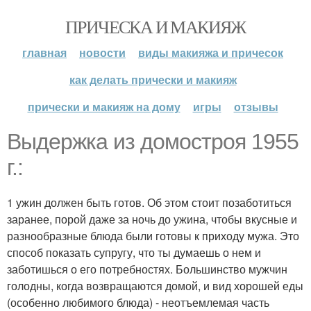
ПРИЧЕСКА И МАКИЯЖ
главная
новости
виды макияжа и причесок
как делать прически и макияж
прически и макияж на дому
игры
отзывы
Выдержка из домостроя 1955
г.:
1 ужин должен быть готов. Об этом стоит позаботиться
заранее, порой даже за ночь до ужина, чтобы вкусные и
разнообразные блюда были готовы к приходу мужа. Это
способ показать супругу, что ты думаешь о нем и
заботишься о его потребностях. Большинство мужчин
голодны, когда возвращаются домой, и вид хорошей еды
(особенно любимого блюда) - неотъемлемая часть