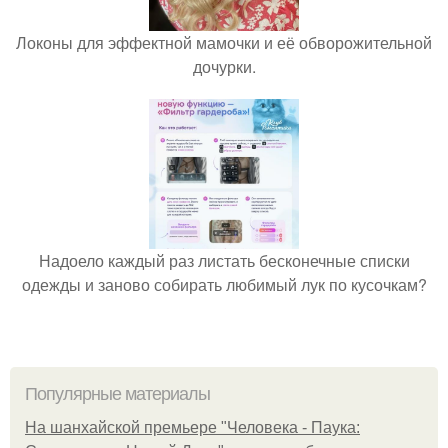
Локоны для эффектной мамочки и её обворожительной
дочурки.
Надоело каждый раз листать бесконечные списки
одежды и заново собирать любимый лук по кусочкам?
Популярные материалы
На шанхайской премьере "Человека - Паука: