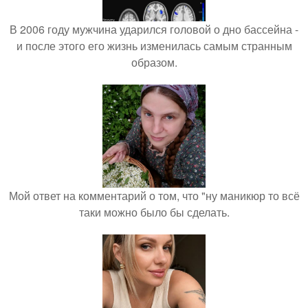
В 2006 году мужчина ударился головой о дно бассейна -
и после этого его жизнь изменилась самым странным
образом.
Мой ответ на комментарий о том, что "ну маникюр то всё
таки можно было бы сделать.