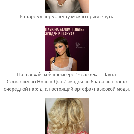
К старому перманенту можно привыкнуть.
На шанхайской премьере "Человека - Паука:
Совершенно Новый День" зендея выбрала не просто
очередной наряд, а настоящий артефакт высокой моды.