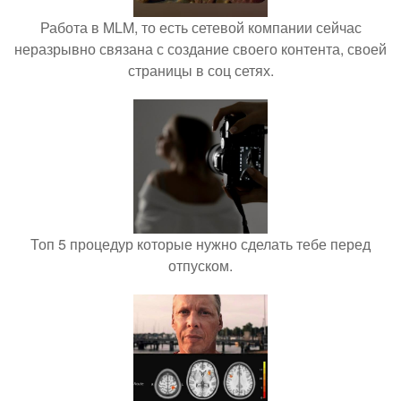
Работа в MLM, то есть сетевой компании сейчас
неразрывно связана с создание своего контента, своей
страницы в соц сетях.
Топ 5 процедур которые нужно сделать тебе перед
отпуском.