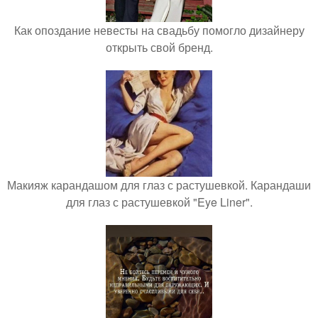
Как опоздание невесты на свадьбу помогло дизайнеру
открыть свой бренд.
Макияж карандашом для глаз с растушевкой. Карандаши
для глаз с растушевкой "Eye Liner".