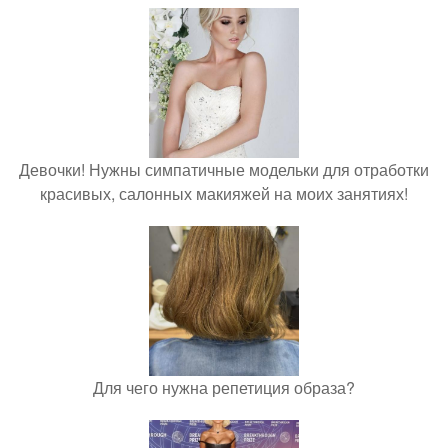
Девочки! Нужны симпатичные модельки для отработки
красивых, салонных макияжей на моих занятиях!
Для чего нужна репетиция образа?