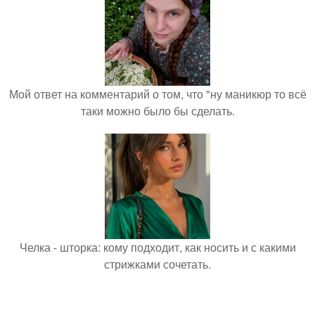
Мой ответ на комментарий о том, что "ну маникюр то всё
таки можно было бы сделать.
Челка - шторка: кому подходит, как носить и с какими
стрижками сочетать.