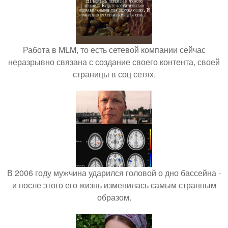
Работа в MLM, то есть сетевой компании сейчас
неразрывно связана с создание своего контента, своей
страницы в соц сетях.
В 2006 году мужчина ударился головой о дно бассейна -
и после этого его жизнь изменилась самым странным
образом.