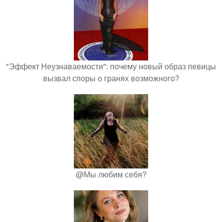
"Эффект Неузнаваемости": почему новый образ певицы
вызвал споры о гранях возможного?
@Мы любим себя?