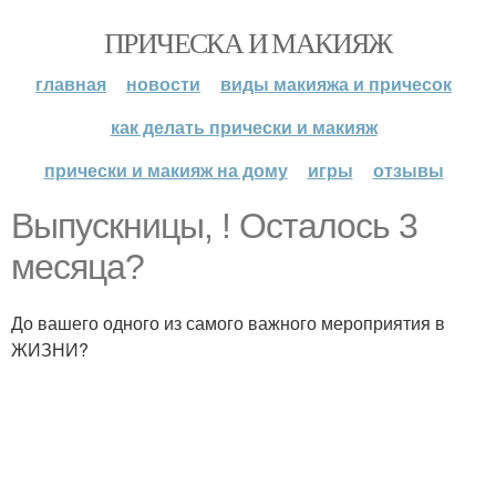
ПРИЧЕСКА И МАКИЯЖ
главная
новости
виды макияжа и причесок
как делать прически и макияж
прически и макияж на дому
игры
отзывы
Выпускницы, ! Осталось 3
месяца?
До вашего одного из самого важного мероприятия в
ЖИЗНИ?