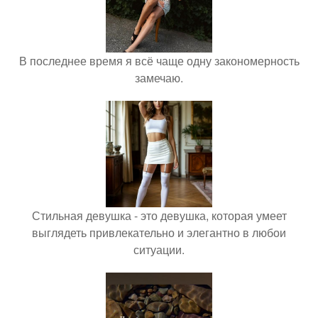
В последнее время я всё чаще одну закономерность
замечаю.
Стильная девушка - это девушка, которая умеет
выглядеть привлекательно и элегантно в любои
ситуации.