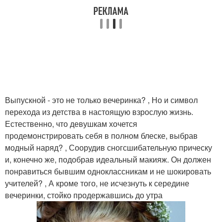
Выпускной - это не только вечеринка? , Но и символ
перехода из детства в настоящую взрослую жизнь.
Естественно, что девушкам хочется
продемонстрировать себя в полном блеске, выбрав
модный наряд? , Соорудив сногсшибательную прическу
и, конечно же, подобрав идеальный макияж. Он должен
понравиться бывшим одноклассникам и не шокировать
учителей? , А кроме того, не исчезнуть к середине
вечеринки, стойко продержавшись до утра