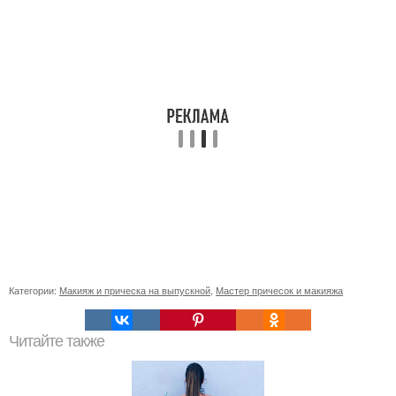
Категории:
Макияж и прическа на выпускной
,
Мастер причесок и макияжа
Читайте также