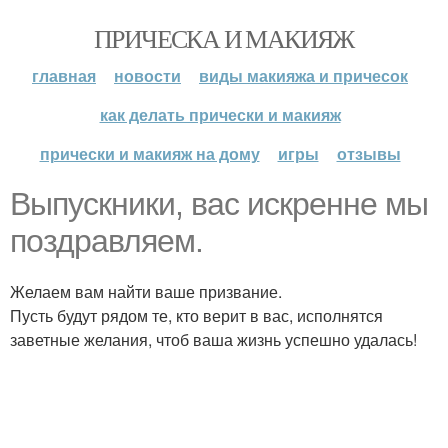
ПРИЧЕСКА И МАКИЯЖ
главная
новости
виды макияжа и причесок
как делать прически и макияж
прически и макияж на дому
игры
отзывы
Выпускники, вас искренне мы
поздравляем.
Желаем вам найти ваше призвание.
Пусть будут рядом те, кто верит в вас, исполнятся
заветные желания, чтоб ваша жизнь успешно удалась!