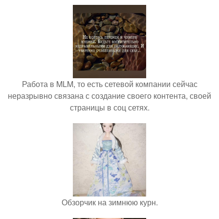
Работа в MLM, то есть сетевой компании сейчас
неразрывно связана с создание своего контента, своей
страницы в соц сетях.
Обзорчик на зимнюю курн.