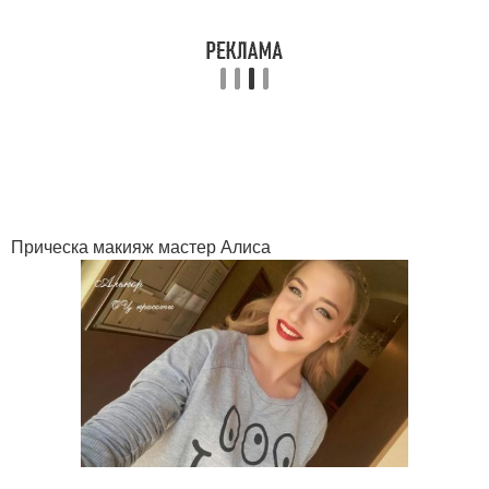
Прическа макияж мастер Алиса
.