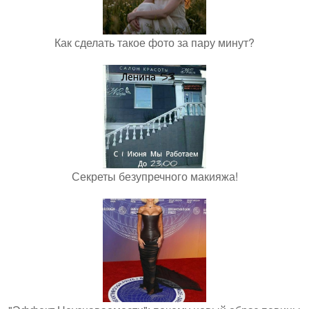
Как сделать такое фото за пару минут?
Секреты безупречного макияжа!