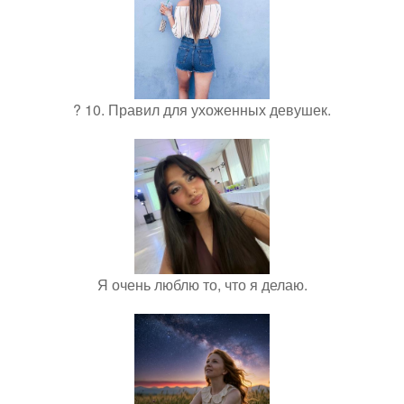
? 10. Правил для ухоженных девушек.
Я очень люблю то, что я делаю.