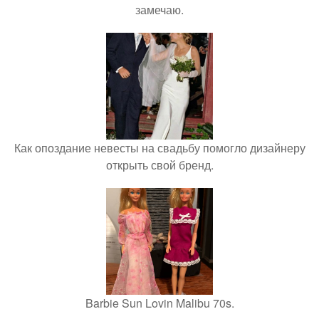
замечаю.
Как опоздание невесты на свадьбу помогло дизайнеру
открыть свой бренд.
Barbie Sun Lovin Malibu 70s.