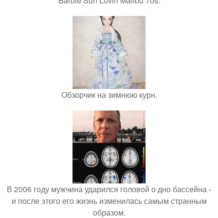
Barbie Sun Lovin Malibu 70s.
Обзорчик на зимнюю курн.
В 2006 году мужчина ударился головой о дно бассейна -
и после этого его жизнь изменилась самым странным
образом.