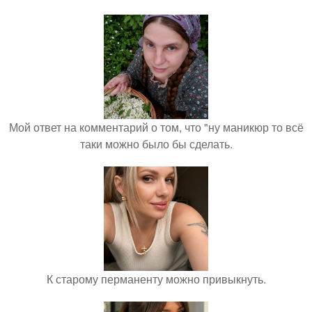
Мой ответ на комментарий о том, что "ну маникюр то всё
таки можно было бы сделать.
К старому перманенту можно привыкнуть.