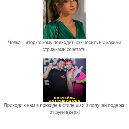
Челка - шторка: кому подходит, как носить и с какими
стрижками сочетать.
Приходи к нам в прикиде в стиле 90 х и получай подарки
от руки вверх!