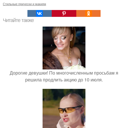
Стильные прически и макияж
Читайте также
Дорогие девушки! По многочисленным просьбам я
решила продлить акцию до 10 июля.