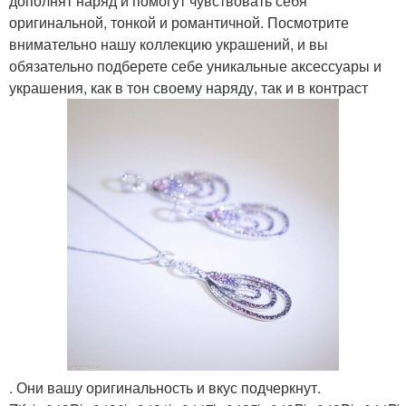
дополнят наряд и помогут чувствовать себя
оригинальной, тонкой и романтичной. Посмотрите
внимательно нашу коллекцию украшений, и вы
обязательно подберете себе уникальные аксессуары и
украшения, как в тон своему наряду, так и в контраст
. Они вашу оригинальность и вкус подчеркнут.