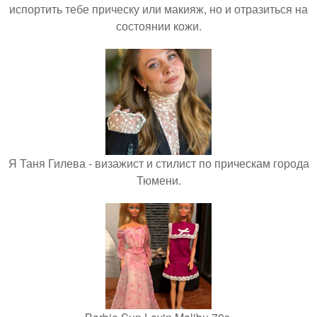
испортить тебе прическу или макияж, но и отразиться на
состоянии кожи.
Я Таня Гилева - визажист и стилист по прическам города
Тюмени.