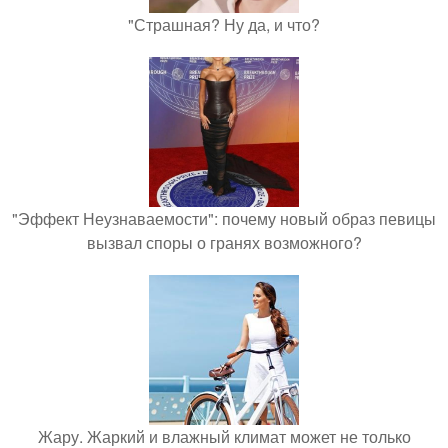
"Страшная? Ну да, и что?
"Эффект Неузнаваемости": почему новый образ певицы
вызвал споры о гранях возможного?
Жару. Жаркий и влажный климат может не только