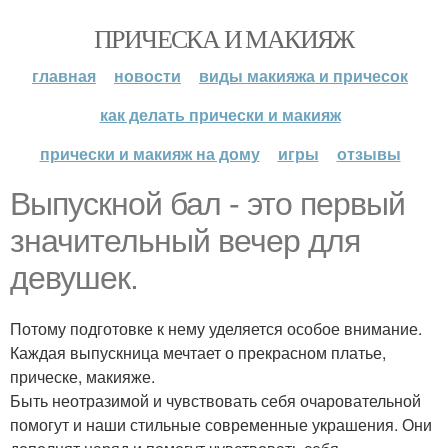
ПРИЧЕСКА И МАКИЯЖ
главная
новости
виды макияжа и причесок
как делать прически и макияж
прически и макияж на дому
игры
отзывы
Выпускной бал - это первый
значительный вечер для
девушек.
Потому подготовке к нему уделяется особое внимание.
Каждая выпускница мечтает о прекрасном платье,
прическе, макияже.
Быть неотразимой и чувствовать себя очаровательной
помогут и наши стильные современные украшения. Они