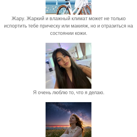
Жару. Жаркий и влажный климат может не только
испортить тебе прическу или макияж, но и отразиться на
состоянии кожи.
Я очень люблю то, что я делаю.