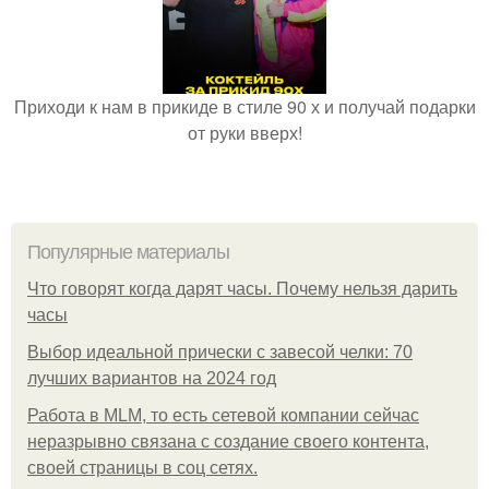
Приходи к нам в прикиде в стиле 90 х и получай подарки
от руки вверх!
Популярные материалы
Что говорят когда дарят часы. Почему нельзя дарить
часы
Выбор идеальной прически с завесой челки: 70
лучших вариантов на 2024 год
Работа в MLM, то есть сетевой компании сейчас
неразрывно связана с создание своего контента,
своей страницы в соц сетях.