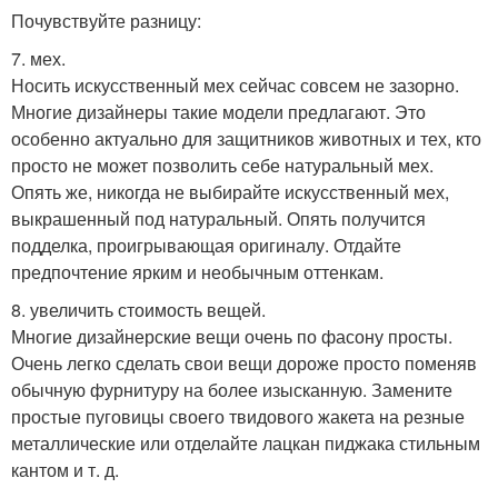
Почувствуйте разницу:
7. мех.
Носить искусственный мех сейчас совсем не зазорно.
Многие дизайнеры такие модели предлагают. Это
особенно актуально для защитников животных и тех, кто
просто не может позволить себе натуральный мех.
Опять же, никогда не выбирайте искусственный мех,
выкрашенный под натуральный. Опять получится
подделка, проигрывающая оригиналу. Отдайте
предпочтение ярким и необычным оттенкам.
8. увеличить стоимость вещей.
Многие дизайнерские вещи очень по фасону просты.
Очень легко сделать свои вещи дороже просто поменяв
обычную фурнитуру на более изысканную. Замените
простые пуговицы своего твидового жакета на резные
металлические или отделайте лацкан пиджака стильным
кантом и т. д.