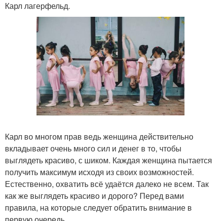
Карл лагерфельд.
Карл во многом прав ведь женщина действительно
вкладывает очень много сил и денег в то, чтобы
выглядеть красиво, с шиком. Каждая женщина пытается
получить максимум исходя из своих возможностей.
Естественно, охватить всё удаётся далеко не всем. Так
как же выглядеть красиво и дорого? Перед вами
правила, на которые следует обратить внимание в
первую очередь.