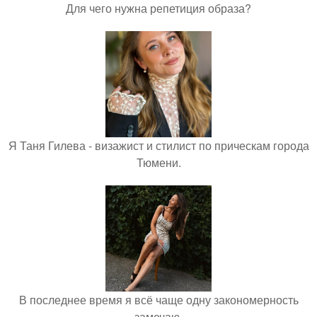
Для чего нужна репетиция образа?
Я Таня Гилева - визажист и стилист по прическам города
Тюмени.
В последнее время я всё чаще одну закономерность
замечаю.