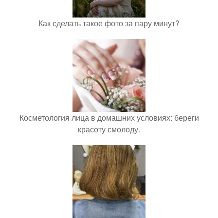
Как сделать такое фото за пару минут?
Косметология лица в домашних условиях: береги
красоту смолоду.