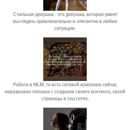
Стильная девушка - это девушка, которая умеет
выглядеть привлекательно и элегантно в любои
ситуации.
Работа в MLM, то есть сетевой компании сейчас
неразрывно связана с создание своего контента, своей
страницы в соц сетях.