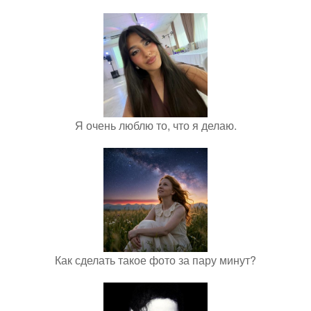
Я очень люблю то, что я делаю.
Как сделать такое фото за пару минут?