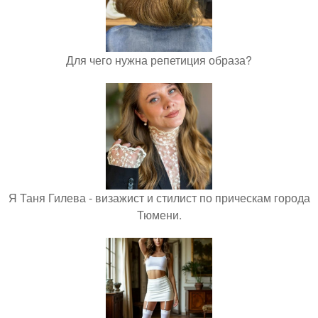
Для чего нужна репетиция образа?
Я Таня Гилева - визажист и стилист по прическам города
Тюмени.