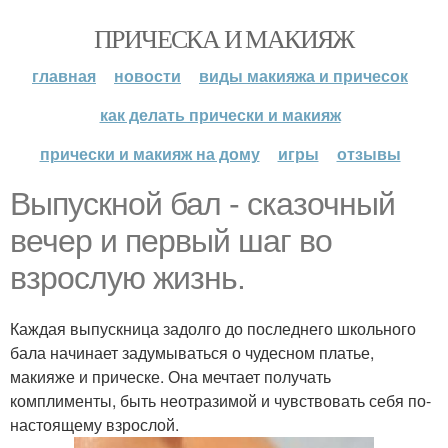
ПРИЧЕСКА И МАКИЯЖ
главная
новости
виды макияжа и причесок
как делать прически и макияж
прически и макияж на дому
игры
отзывы
Выпускной бал - сказочный
вечер и первый шаг во
взрослую жизнь.
Каждая выпускница задолго до последнего школьного
бала начинает задумываться о чудесном платье,
макияже и прическе. Она мечтает получать
комплименты, быть неотразимой и чувствовать себя по-
настоящему взрослой.