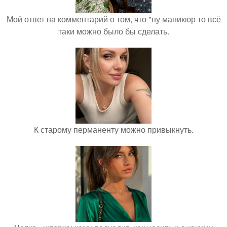
Мой ответ на комментарий о том, что "ну маникюр то всё
таки можно было бы сделать.
К старому перманенту можно привыкнуть.