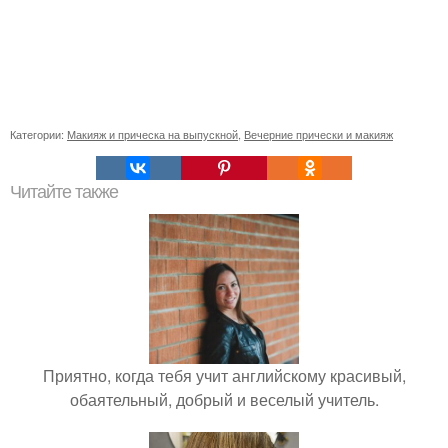
Категории:
Макияж и прическа на выпускной
,
Вечерние прически и макияж
Читайте также
Приятно, когда тебя учит английскому красивый,
обаятельный, добрый и веселый учитель.