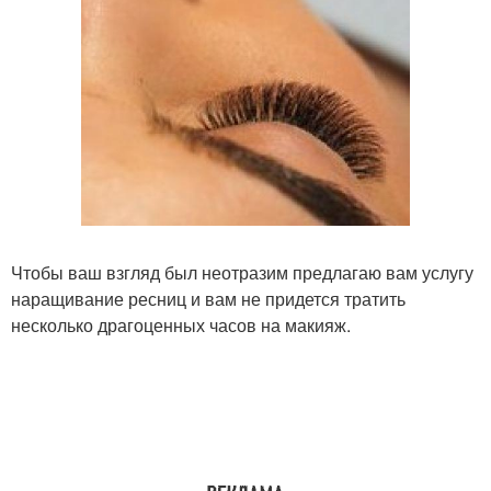
Чтобы ваш взгляд был неотразим предлагаю вам услугу
наращивание ресниц и вам не придется тратить
несколько драгоценных часов на макияж.