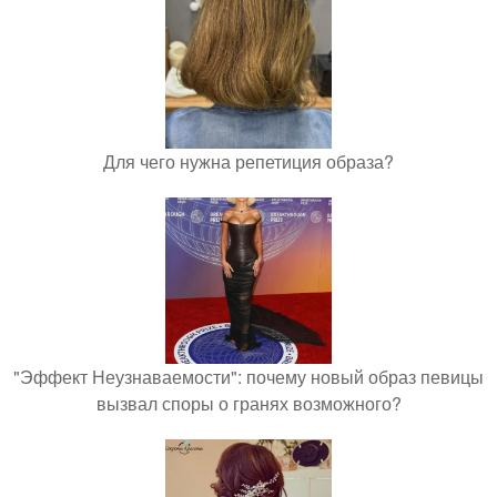
Для чего нужна репетиция образа?
"Эффект Неузнаваемости": почему новый образ певицы
вызвал споры о гранях возможного?