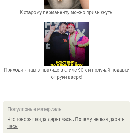
К старому перманенту можно привыкнуть.
Приходи к нам в прикиде в стиле 90 х и получай подарки
от руки вверх!
Популярные материалы
Что говорят когда дарят часы. Почему нельзя дарить
часы