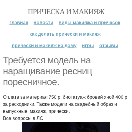
ПРИЧЕСКА И МАКИЯЖ
главная
новости
виды макияжа и причесок
как делать прически и макияж
прически и макияж на дому
игры
отзывы
Требуется модель на
наращивание ресниц
поресничное.
Оплата за материал 750 р. биотатуаж бровей хной 400 р
за расходники. Также модели на свадебный образ и
выпускные, макияж, прически.
Все вопросы в ЛС