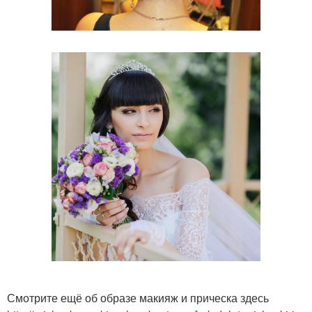
Смотрите ещё об образе макияж и прическа здесь