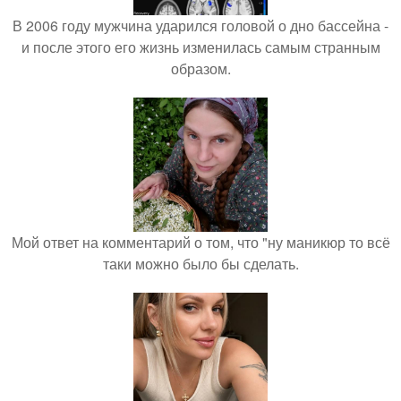
В 2006 году мужчина ударился головой о дно бассейна -
и после этого его жизнь изменилась самым странным
образом.
Мой ответ на комментарий о том, что "ну маникюр то всё
таки можно было бы сделать.