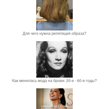
Для чего нужна репетиция образа?
Как менялась мода на брови: 20-е - 60-е годы?