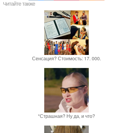
Читайте также
Сенсация? Стоимость: 17. 000.
"Страшная? Ну да, и что?