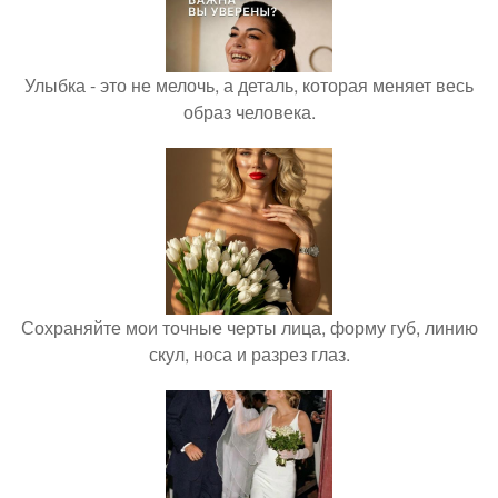
Улыбка - это не мелочь, а деталь, которая меняет весь
образ человека.
Сохраняйте мои точные черты лица, форму губ, линию
скул, носа и разрез глаз.