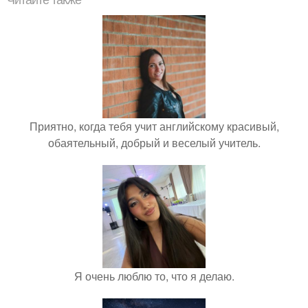
Читайте также
Приятно, когда тебя учит английскому красивый,
обаятельный, добрый и веселый учитель.
Я очень люблю то, что я делаю.