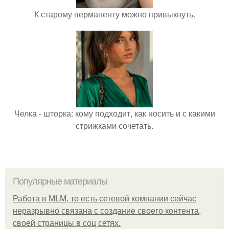
К старому перманенту можно привыкнуть.
Челка - шторка: кому подходит, как носить и с какими
стрижками сочетать.
Популярные материалы
Работа в MLM, то есть сетевой компании сейчас
неразрывно связана с создание своего контента,
своей страницы в соц сетях.