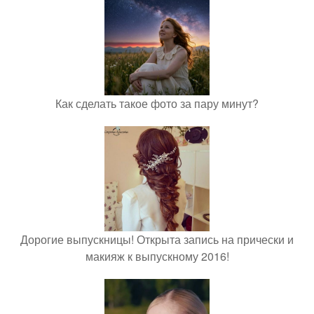
Как сделать такое фото за пару минут?
Дорогие выпускницы! Открыта запись на прически и
макияж к выпускному 2016!