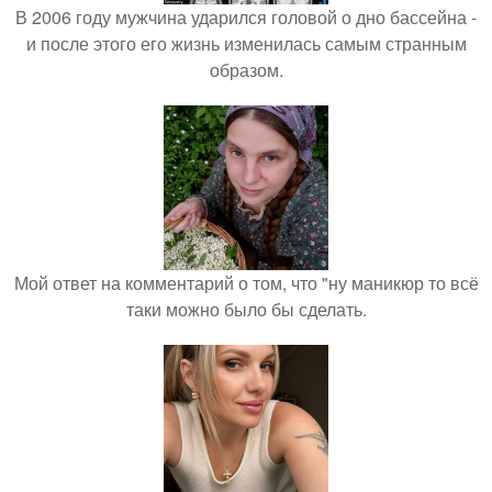
В 2006 году мужчина ударился головой о дно бассейна -
и после этого его жизнь изменилась самым странным
образом.
Мой ответ на комментарий о том, что "ну маникюр то всё
таки можно было бы сделать.