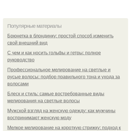
Популярные материалы
Брюнетка в блондинку: простой способ изменить
свой внешний вид
С чем и как носить гольфы и гетры: полное
руководство
Профессиональное мелирование на светлые и
русые волосы: подбор правильного тона и ухода за
волосами
Блеск и стиль: самые востребованные виды
мелирования на светлые волосы
Мужской взгляд на женскую одежду: как мужчины
воспринимают женскую моду
Мелкое мелирование на короткую стрижку: подход к