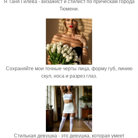
Я Таня Гилева - визажист и стилист по прическам города
Тюмени.
Сохраняйте мои точные черты лица, форму губ, линию
скул, носа и разрез глаз.
Стильная девушка - это девушка, которая умеет