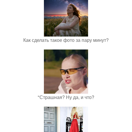
Как сделать такое фото за пару минут?
"Страшная? Ну да, и что?