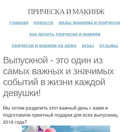
ПРИЧЕСКА И МАКИЯЖ
главная
новости
виды макияжа и причесок
как делать прически и макияж
прически и макияж на дому
игры
отзывы
Выпускной - это один из
самых важных и значимых
событий в жизни каждой
девушки!
Мы хотим разделить этот важный день с вами и
подготовили приятный подарок для всех выпускниц
2016 года?