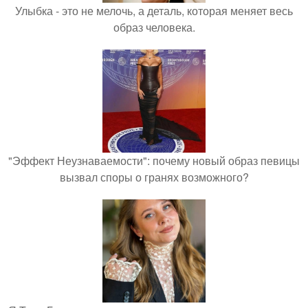
Улыбка - это не мелочь, а деталь, которая меняет весь
образ человека.
"Эффект Неузнаваемости": почему новый образ певицы
вызвал споры о гранях возможного?