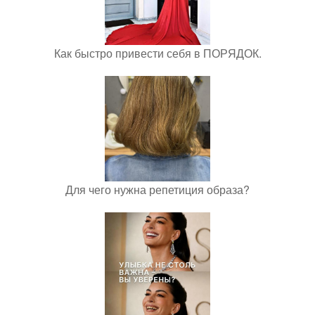
Как быстро привести себя в ПОРЯДОК.
Для чего нужна репетиция образа?