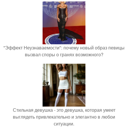
"Эффект Неузнаваемости": почему новый образ певицы
вызвал споры о гранях возможного?
Стильная девушка - это девушка, которая умеет
выглядеть привлекательно и элегантно в любои
ситуации.