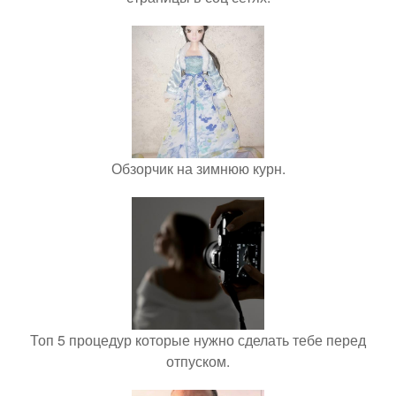
Обзорчик на зимнюю курн.
Топ 5 процедур которые нужно сделать тебе перед
отпуском.