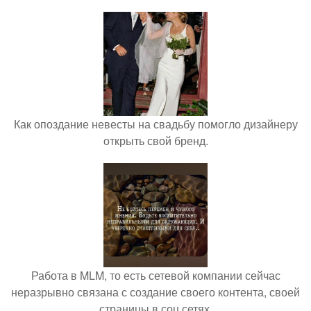
Как опоздание невесты на свадьбу помогло дизайнеру
открыть свой бренд.
Работа в MLM, то есть сетевой компании сейчас
неразрывно связана с создание своего контента, своей
страницы в соц сетях.