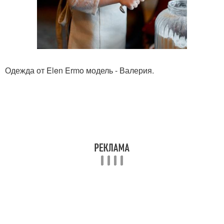
Одежда от Elen Ermo модель - Валерия.