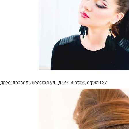
дрес: праволыбедская ул., д. 27, 4 этаж, офис 127.