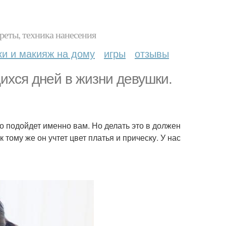
реты, техника нанесения
ки и макияж на дому
игры
отзывы
ихся дней в жизни девушки.
о подойдет именно вам. Но делать это в должен
тому же он учтет цвет платья и прическу. У нас