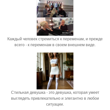
Каждый человек стремиться к переменам, и прежде
всего - к переменам в своем внешнем виде.
Стильная девушка - это девушка, которая умеет
выглядеть привлекательно и элегантно в любои
ситуации.