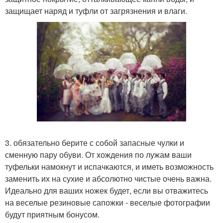
защищает наряд и туфли от загрязнения и влаги.
3. обязательно берите с собой запасные чулки и
сменную пару обуви. От хождения по лужам ваши
туфельки намокнут и испачкаются, и иметь возможность
заменить их на сухие и абсолютно чистые очень важна.
Идеально для ваших ножек будет, если вы отважитесь
на веселые резиновые сапожки - веселые фотографии
будут приятным бонусом.