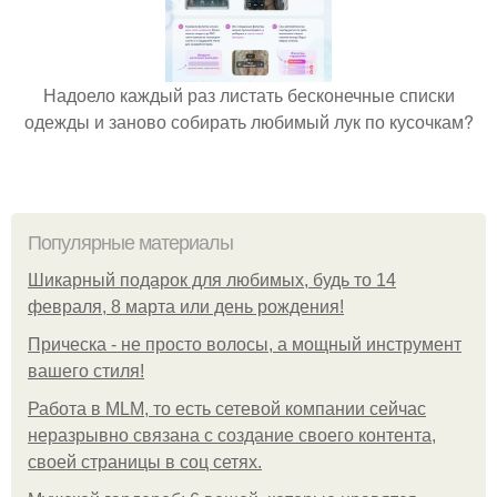
Надоело каждый раз листать бесконечные списки
одежды и заново собирать любимый лук по кусочкам?
Популярные материалы
Шикарный подарок для любимых, будь то 14
февраля, 8 марта или день рождения!
Прическа - не просто волосы, а мощный инструмент
вашего стиля!
Работа в MLM, то есть сетевой компании сейчас
неразрывно связана с создание своего контента,
своей страницы в соц сетях.