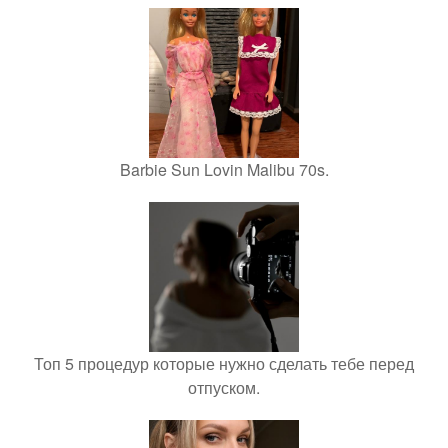
Barbie Sun Lovin Malibu 70s.
Топ 5 процедур которые нужно сделать тебе перед
отпуском.