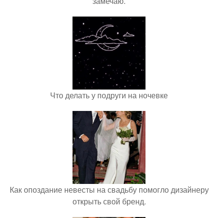
замечаю.
Что делать у подруги на ночевке
Как опоздание невесты на свадьбу помогло дизайнеру
открыть свой бренд.