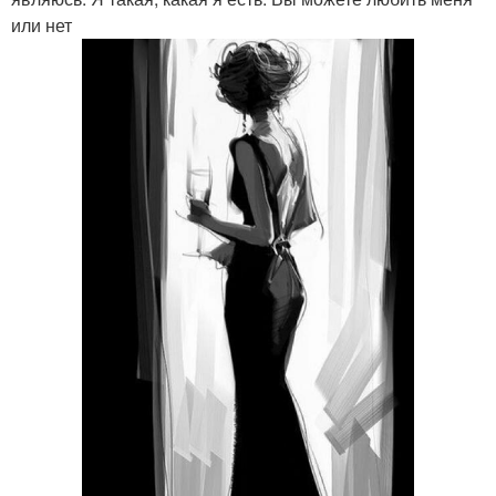
или нет