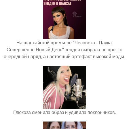
На шанхайской премьере "Человека - Паука:
Совершенно Новый День" зендея выбрала не просто
очередной наряд, а настоящий артефакт высокой моды.
Глюкоза сменила образ и удивила поклонников.