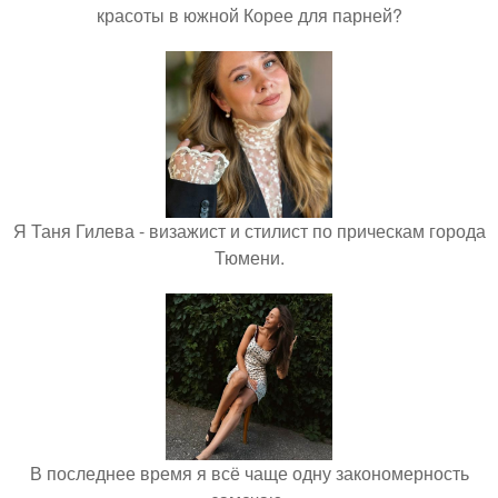
красоты в южной Корее для парней?
Я Таня Гилева - визажист и стилист по прическам города
Тюмени.
В последнее время я всё чаще одну закономерность