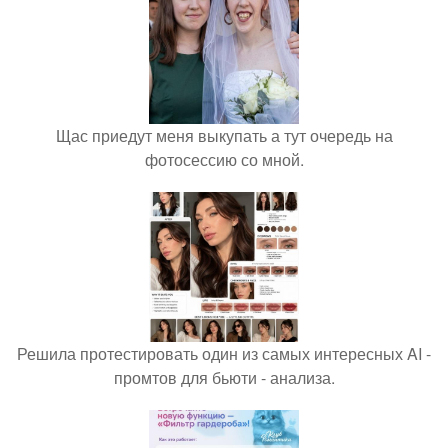
Щас приедут меня выкупать а тут очередь на
фотосессию со мной.
Решила протестировать один из самых интересных AI -
промтов для бьюти - анализа.