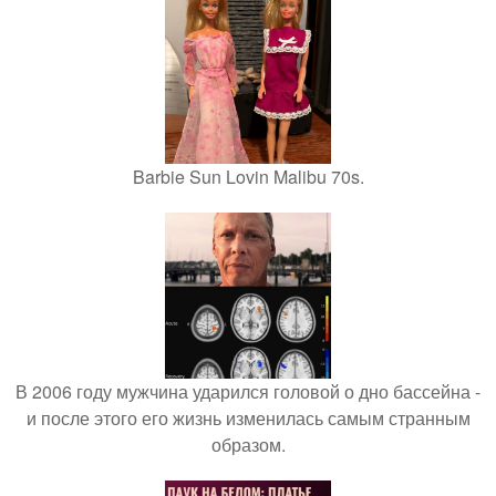
Barbie Sun Lovin Malibu 70s.
В 2006 году мужчина ударился головой о дно бассейна -
и после этого его жизнь изменилась самым странным
образом.