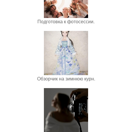
Подготовка к фотосессии.
Обзорчик на зимнюю курн.