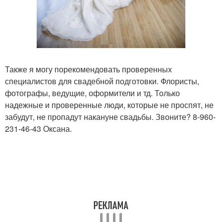
Также я могу порекомендовать проверенных
специалистов для свадебной подготовки. Флористы,
фотографы, ведущие, оформители и тд. Только
надежные и проверенные люди, которые не проспят, не
забудут, не пропадут накануне свадьбы. Звоните? 8-960-
231-46-43 Оксана.