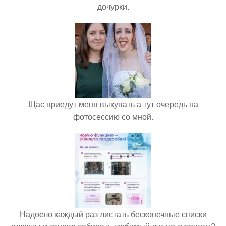
дочурки.
Щас приедут меня выкупать а тут очередь на
фотосессию со мной.
Надоело каждый раз листать бесконечные списки