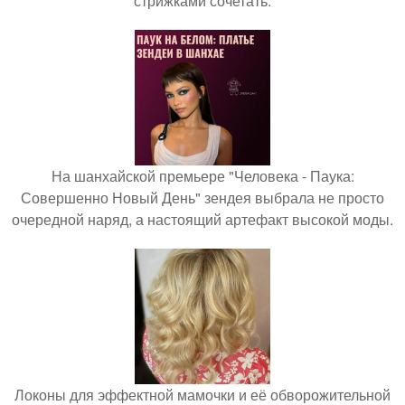
стрижками сочетать.
На шанхайской премьере "Человека - Паука:
Совершенно Новый День" зендея выбрала не просто
очередной наряд, а настоящий артефакт высокой моды.
Локоны для эффектной мамочки и её обворожительной