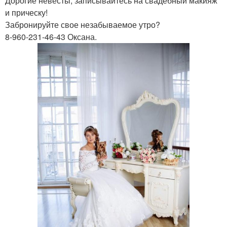
Дорогие невесты, записывайтесь на свадебный макияж
и прическу!
Забронируйте свое незабываемое утро?
8-960-231-46-43 Оксана.