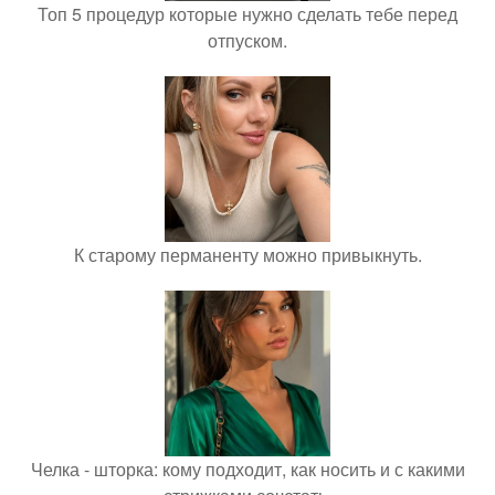
Топ 5 процедур которые нужно сделать тебе перед
отпуском.
К старому перманенту можно привыкнуть.
Челка - шторка: кому подходит, как носить и с какими