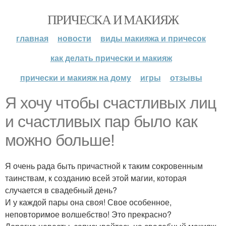
ПРИЧЕСКА И МАКИЯЖ
главная
новости
виды макияжа и причесок
как делать прически и макияж
прически и макияж на дому
игры
отзывы
Я хочу чтобы счастливых лиц
и счастливых пар было как
можно больше!
Я очень рада быть причастной к таким сокровенным
таинствам, к созданию всей этой магии, которая
случается в свадебный день?
И у каждой пары она своя! Свое особенное,
неповторимое волшебство! Это прекрасно?