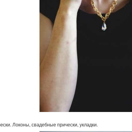
чески. Локоны, свадебные прически, укладки.