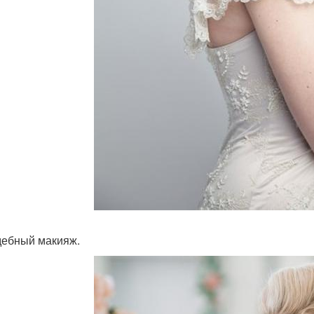
дебный макияж.