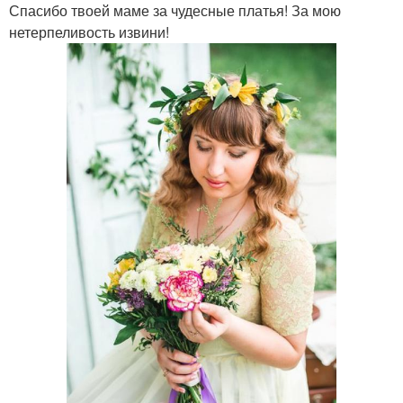
Спасибо твоей маме за чудесные платья! За мою
нетерпеливость извини!