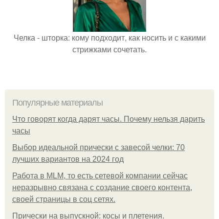
Челка - шторка: кому подходит, как носить и с какими
стрижками сочетать.
Популярные материалы
Что говорят когда дарят часы. Почему нельзя дарить
часы
Выбор идеальной прически с завесой челки: 70
лучших вариантов на 2024 год
Работа в MLM, то есть сетевой компании сейчас
неразрывно связана с создание своего контента,
своей страницы в соц сетях.
Прически на выпускной: косы и плетения.