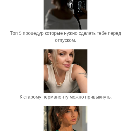
Топ 5 процедур которые нужно сделать тебе перед
отпуском.
К старому перманенту можно привыкнуть.