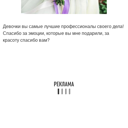
Девочки вы самые лучшие профессионалы своего дела!
Спасибо за эмоции, которые вы мне подарили, за
красоту спасибо вам?