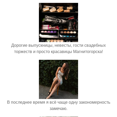
Дорогие выпускницы, невесты, гости свадебных
торжеств и просто красавицы Магнитогорска!
В последнее время я всё чаще одну закономерность
замечаю.