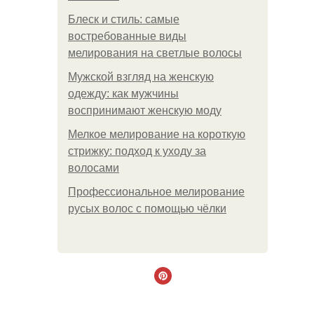
Блеск и стиль: самые
востребованные виды
мелирования на светлые волосы
Мужской взгляд на женскую
одежду: как мужчины
воспринимают женскую моду
Мелкое мелирование на короткую
стрижку: подход к уходу за
волосами
Профессиональное мелирование
русых волос с помощью чёлки