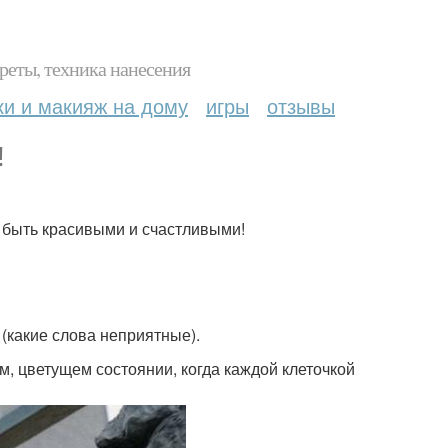
реты, техника нанесения
ки и макияж на дому
игры
отзывы
!
- быть красивыми и счастливыми!
 (какие слова неприятные).
м, цветущем состоянии, когда каждой клеточкой