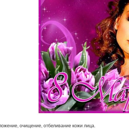
ложение, очищение, отбеливание кожи лица.