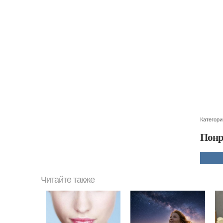
Категори
Понр
Читайте также