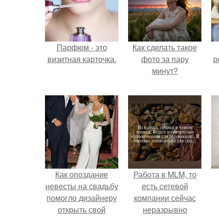
Парфюм - это
Как сделать такое
визитная карточка.
фото за пару
р
минут?
Как опоздание
Работа в MLM, то
невесты на свадьбу
есть сетевой
помогло дизайнеру
компании сейчас
открыть свой
неразрывно