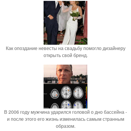
Как опоздание невесты на свадьбу помогло дизайнеру
открыть свой бренд.
В 2006 году мужчина ударился головой о дно бассейна -
и после этого его жизнь изменилась самым странным
образом.