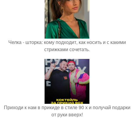
Челка - шторка: кому подходит, как носить и с какими
стрижками сочетать.
Приходи к нам в прикиде в стиле 90 х и получай подарки
от руки вверх!