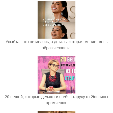
Улыбка - это не мелочь, а деталь, которая меняет весь
образ человека.
20 вещей, которые делают из тебя старуху от Эвелины
хромченко.