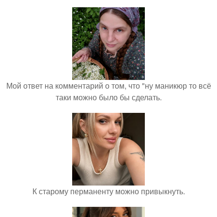
Мой ответ на комментарий о том, что "ну маникюр то всё
таки можно было бы сделать.
К старому перманенту можно привыкнуть.