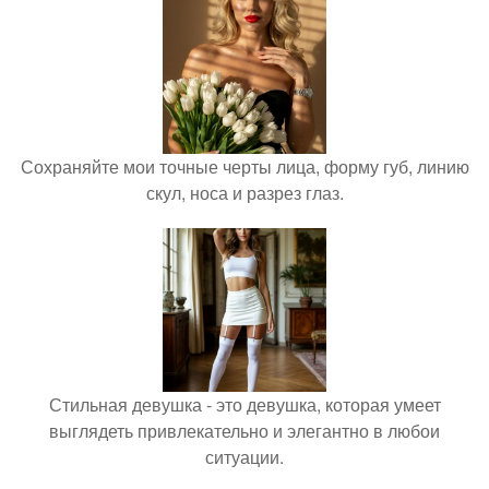
Сохраняйте мои точные черты лица, форму губ, линию
скул, носа и разрез глаз.
Стильная девушка - это девушка, которая умеет
выглядеть привлекательно и элегантно в любои
ситуации.