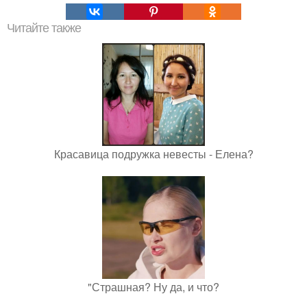
Читайте также
Красавица подружка невесты - Елена?
"Страшная? Ну да, и что?