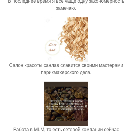
В последнее время я всё чаще одну закономерность
замечаю.
Салон красоты санлав славится своими мастерами
парикмахерского дела.
Работа в MLM, то есть сетевой компании сейчас