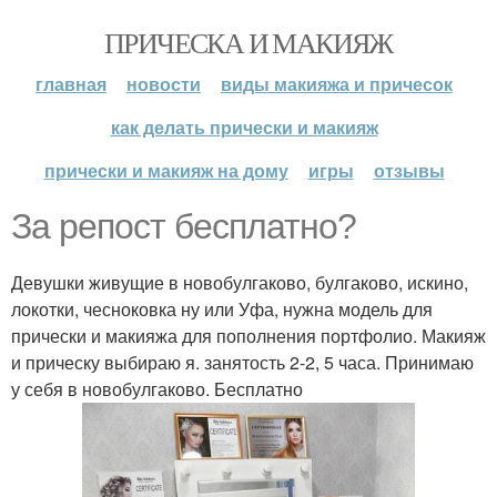
ПРИЧЕСКА И МАКИЯЖ
главная
новости
виды макияжа и причесок
как делать прически и макияж
прически и макияж на дому
игры
отзывы
За репост бесплатно?
Девушки живущие в новобулгаково, булгаково, искино,
локотки, чесноковка ну или Уфа, нужна модель для
прически и макияжа для пополнения портфолио. Макияж
и прическу выбираю я. занятость 2-2, 5 часа. Принимаю
у себя в новобулгаково. Бесплатно