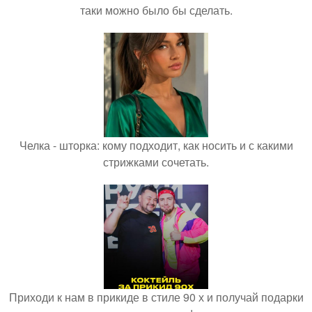
таки можно было бы сделать.
Челка - шторка: кому подходит, как носить и с какими
стрижками сочетать.
Приходи к нам в прикиде в стиле 90 х и получай подарки