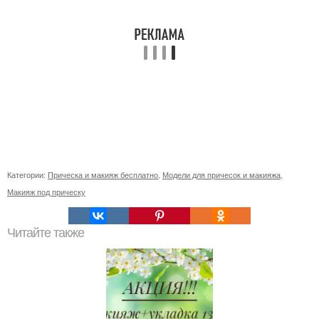
Категории:
Прическа и макияж бесплатно
,
Модели для причесок и макияжа
,
Макияж под прическу
Читайте также