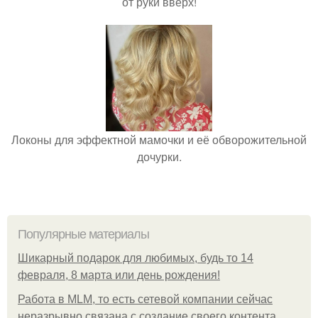
от руки вверх!
Локоны для эффектной мамочки и её обворожительной
дочурки.
Популярные материалы
Шикарный подарок для любимых, будь то 14
февраля, 8 марта или день рождения!
Работа в MLM, то есть сетевой компании сейчас
неразрывно связана с создание своего контента,