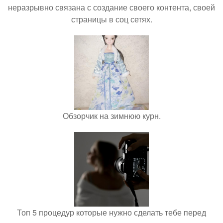
неразрывно связана с создание своего контента, своей
страницы в соц сетях.
Обзорчик на зимнюю курн.
Топ 5 процедур которые нужно сделать тебе перед