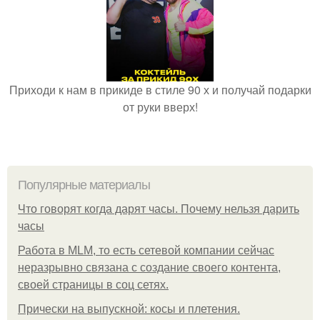
Приходи к нам в прикиде в стиле 90 х и получай подарки
от руки вверх!
Популярные материалы
Что говорят когда дарят часы. Почему нельзя дарить
часы
Работа в MLM, то есть сетевой компании сейчас
неразрывно связана с создание своего контента,
своей страницы в соц сетях.
Прически на выпускной: косы и плетения.