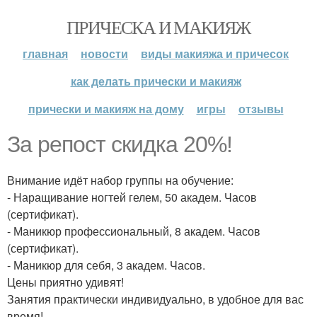
ПРИЧЕСКА И МАКИЯЖ
главная
новости
виды макияжа и причесок
как делать прически и макияж
прически и макияж на дому
игры
отзывы
За репост скидка 20%!
Внимание идёт набор группы на обучение:
- Наращивание ногтей гелем, 50 академ. Часов
(сертификат).
- Маникюр профессиональный, 8 академ. Часов
(сертификат).
- Маникюр для себя, 3 академ. Часов.
Цены приятно удивят!
Занятия практически индивидуально, в удобное для вас
время!