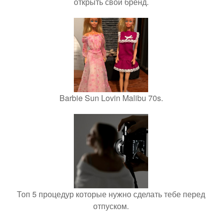
открыть свой бренд.
Barbie Sun Lovin Malibu 70s.
Топ 5 процедур которые нужно сделать тебе перед
отпуском.