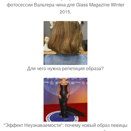
фотосессии Вальтера чина для Glass Magazine Winter
2015.
Для чего нужна репетиция образа?
"Эффект Неузнаваемости": почему новый образ певицы