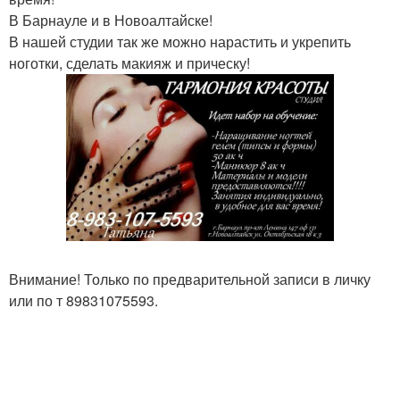
В Барнауле и в Новоалтайске!
В нашей студии так же можно нарастить и укрепить
ноготки, сделать макияж и прическу!
Внимание! Только по предварительной записи в личку
или по т 89831075593.