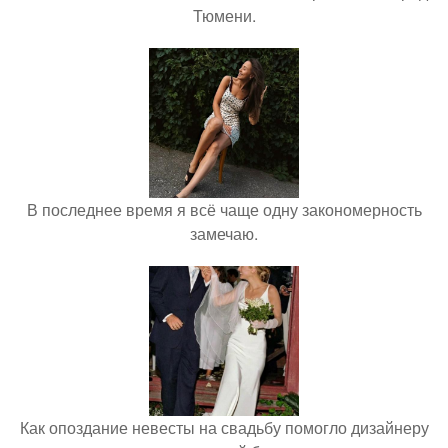
Тюмени.
В последнее время я всё чаще одну закономерность
замечаю.
Как опоздание невесты на свадьбу помогло дизайнеру