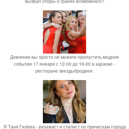
вызвал споры о гранях возможного?
Девченки вы просто не можете пропустить модное
событие 17 января с 12-00 до 19-00 в караоке -
ресторане звездыбродвея.
Я Таня Гилева - визажист и стилист по прическам города