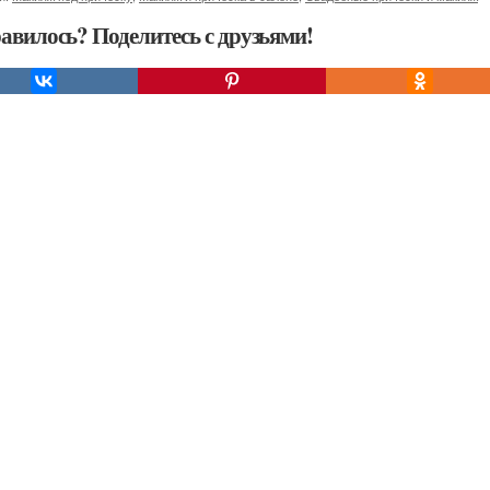
авилось? Поделитесь с друзьями!