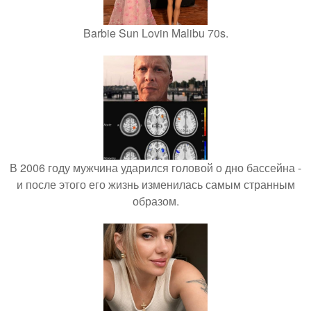
Barbie Sun Lovin Malibu 70s.
В 2006 году мужчина ударился головой о дно бассейна -
и после этого его жизнь изменилась самым странным
образом.