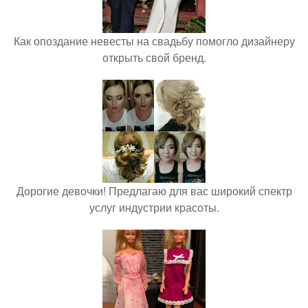
Как опоздание невесты на свадьбу помогло дизайнеру
открыть свой бренд.
Дорогие девочки! Предлагаю для вас широкий спектр
услуг индустрии красоты.