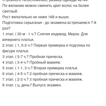
По желанию можно сменить цвет волос на более
светлый.
Рост желательно не ниже 168 и выше.
Подготовка серьезная - до экзамена встречаемся 7-8
раз?
1 этап. ( 30 м - 1 ч.? Снятия индивид. Мерок. Для
вечернего платья.
2 этап. ( 1, 5-2 ч.? Первая примерка и подгонка по
фигуре платья.
3 этап. ( 5-7 ч.? Пробная прическа.
4 этап. ( 3-4 ч.? Пробный макияж.
5 этап. ( 1-1, 3 ч.? Вторая примерка платья.
6 этап. ( 4-5 ч.? 2 пробная прическа и макияж.
7 этап. ( 2-3 ч.? 3 пробная прическа и макияж.
8 этап. ( ц. день? Выпуск экзамен.