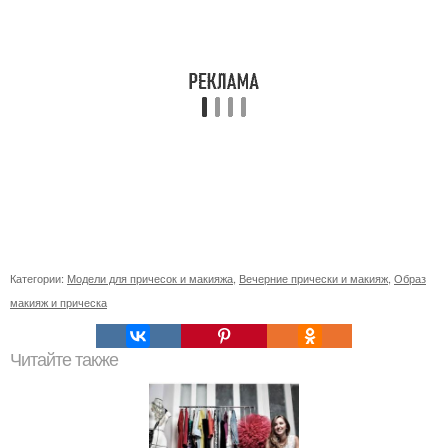
Категории:
Модели для причесок и макияжа
,
Вечерние прически и макияж
,
Образ
макияж и прическа
Читайте также