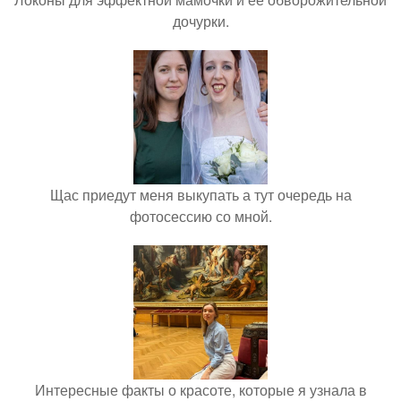
дочурки.
Щас приедут меня выкупать а тут очередь на
фотосессию со мной.
Интересные факты о красоте, которые я узнала в