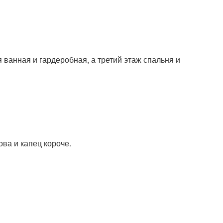
 ванная и гардеробная, а третий этаж спальня и
ва и капец короче.