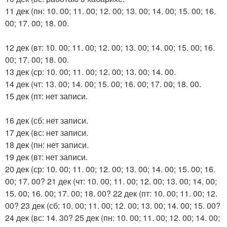
11 дек (пн: 10. 00; 11. 00; 12. 00; 13. 00; 14. 00; 15. 00; 16.
00; 17. 00; 18. 00.
12 дек (вт: 10. 00; 11. 00; 12. 00; 13. 00; 14. 00; 15. 00; 16.
00; 17. 00; 18. 00.
13 дек (ср: 10. 00; 11. 00; 12. 00; 13. 00; 14. 00.
14 дек (чт: 13. 00; 14. 00; 15. 00; 16. 00; 17. 00; 18. 00.
15 дек (пт: нет записи.
16 дек (сб: нет записи.
17 дек (вс: нет записи.
18 дек (пн: нет записи.
19 дек (вт: нет записи.
20 дек (ср: 10. 00; 11. 00; 12. 00; 13. 00; 14. 00; 15. 00; 16.
00; 17. 00? 21 дек (чт: 10. 00; 11. 00; 12. 00; 13. 00; 14. 00;
15. 00; 16. 00; 17. 00; 18. 00? 22 дек (пт: 10. 00; 11. 00; 12.
00? 23 дек (сб: 10. 00; 11. 00; 12. 00; 13. 00; 14. 00; 15. 00?
24 дек (вс: 14. 30? 25 дек (пн: 10. 00; 11. 00; 12. 00; 14. 00;