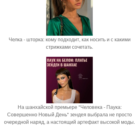
Челка - шторка: кому подходит, как носить и с какими
стрижками сочетать.
На шанхайской премьере "Человека - Паука:
Совершенно Новый День" зендея выбрала не просто
очередной наряд, а настоящий артефакт высокой моды.