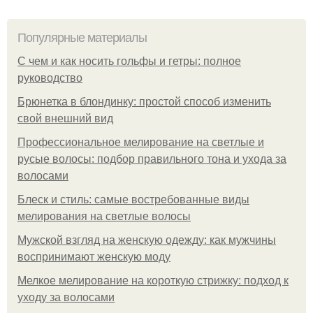
Популярные материалы
С чем и как носить гольфы и гетры: полное
руководство
Брюнетка в блондинку: простой способ изменить
свой внешний вид
Профессиональное мелирование на светлые и
русые волосы: подбор правильного тона и ухода за
волосами
Блеск и стиль: самые востребованные виды
мелирования на светлые волосы
Мужской взгляд на женскую одежду: как мужчины
воспринимают женскую моду
Мелкое мелирование на короткую стрижку: подход к
уходу за волосами