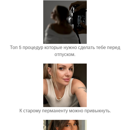
Топ 5 процедур которые нужно сделать тебе перед
отпуском.
К старому перманенту можно привыкнуть.