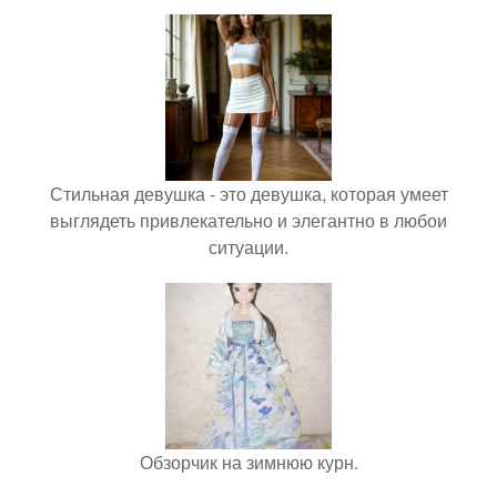
Стильная девушка - это девушка, которая умеет
выглядеть привлекательно и элегантно в любои
ситуации.
Обзорчик на зимнюю курн.