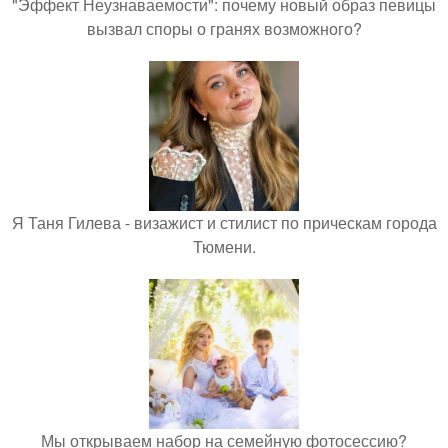
"Эффект Неузнаваемости": почему новый образ певицы
вызвал споры о гранях возможного?
Я Таня Гилева - визажист и стилист по прическам города
Тюмени.
Мы открываем набор на семейную фотосессию?