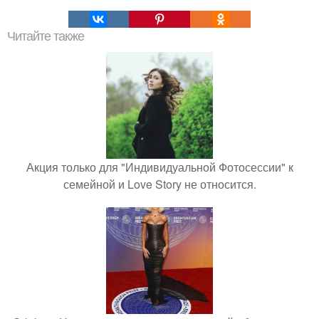
Читайте также
Акция только для "Индивидуальной Фотосессии" к
семейной и Love Story не относится.