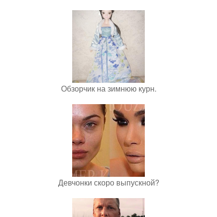
Обзорчик на зимнюю курн.
Девчонки скоро выпускной?