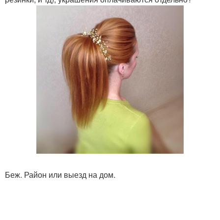
Беж. Район или выезд на дом.