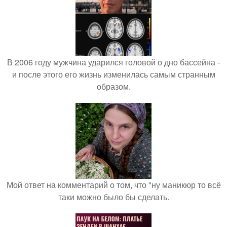
В 2006 году мужчина ударился головой о дно бассейна -
и после этого его жизнь изменилась самым странным
образом.
Мой ответ на комментарий о том, что "ну маникюр то всё
таки можно было бы сделать.