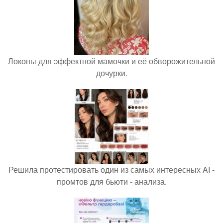
Локоны для эффектной мамочки и её обворожительной
дочурки.
Решила протестировать один из самых интересных AI -
промтов для бьюти - анализа.