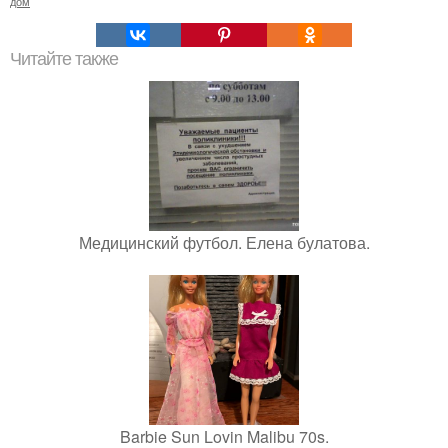
дом
Читайте также
Медицинский футбол. Елена булатова.
Barbie Sun Lovin Malibu 70s.