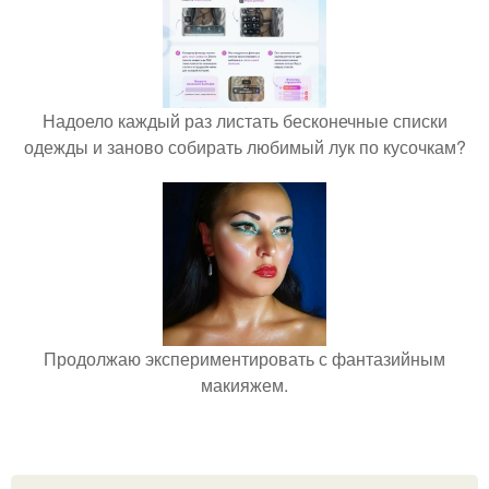
Надоело каждый раз листать бесконечные списки
одежды и заново собирать любимый лук по кусочкам?
Продолжаю экспериментировать с фантазийным
макияжем.