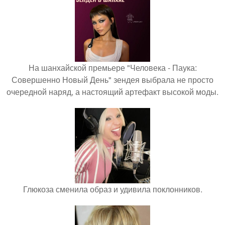
На шанхайской премьере "Человека - Паука:
Совершенно Новый День" зендея выбрала не просто
очередной наряд, а настоящий артефакт высокой моды.
Глюкоза сменила образ и удивила поклонников.