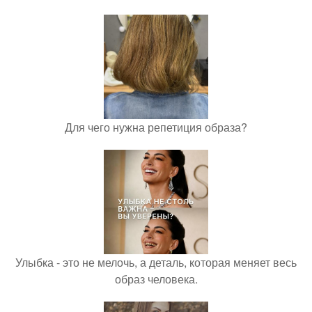
Для чего нужна репетиция образа?
Улыбка - это не мелочь, а деталь, которая меняет весь
образ человека.