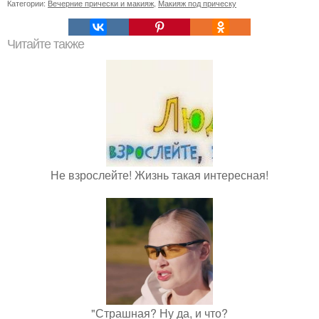
Категории:
Вечерние прически и макияж
,
Макияж под прическу
Читайте также
Не взрослейте! Жизнь такая интересная!
"Страшная? Ну да, и что?