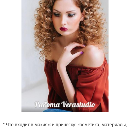
* Что входит в макияж и прическу: косметика, материалы,