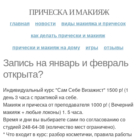
ПРИЧЕСКА И МАКИЯЖ
главная
новости
виды макияжа и причесок
как делать прически и макияж
прически и макияж на дому
игры
отзывы
Запись на январь и февраль
открыта?
Индивидуальный курс "Сам Себе Визажист" 1500 р! (1
день 3 часа с практикой на себе.
Макияж и прическа от преподавателя 1000 р! ( Вечерний
макияж + любые локоны) 1. 5 часа.
Время и дни вы выбираете сами по согласованию со
студией 248-64-38 (количество мест ограничено).
* Что входит в курс: разбор косметички, правила работы