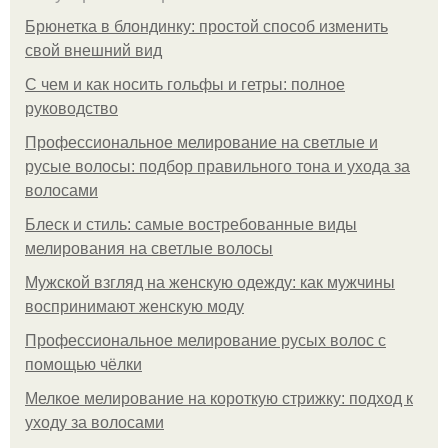
Брюнетка в блондинку: простой способ изменить
свой внешний вид
С чем и как носить гольфы и гетры: полное
руководство
Профессиональное мелирование на светлые и
русые волосы: подбор правильного тона и ухода за
волосами
Блеск и стиль: самые востребованные виды
мелирования на светлые волосы
Мужской взгляд на женскую одежду: как мужчины
воспринимают женскую моду
Профессиональное мелирование русых волос с
помощью чёлки
Мелкое мелирование на короткую стрижку: подход к
уходу за волосами