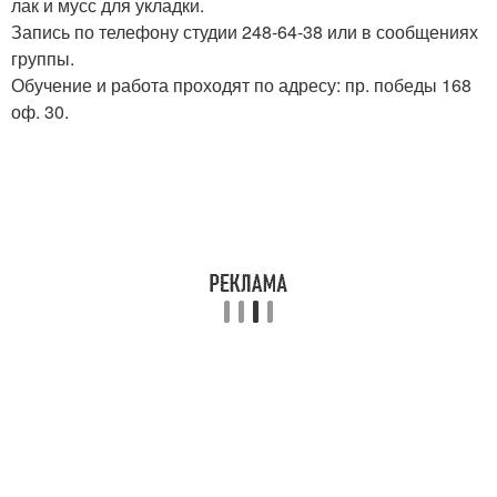
лак и мусс для укладки.
Запись по телефону студии 248-64-38 или в сообщениях
группы.
Обучение и работа проходят по адресу: пр. победы 168
оф. 30.