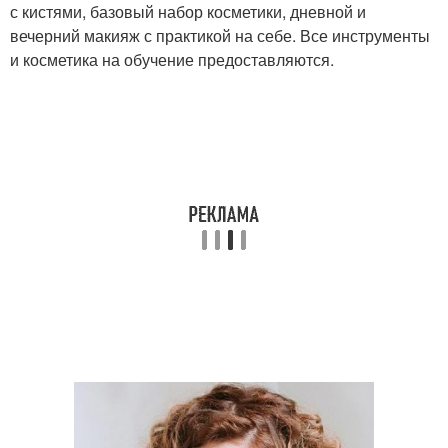
с кистями, базовый набор косметики, дневной и
вечерний макияж с практикой на себе. Все инструменты
и косметика на обучение предоставляются.