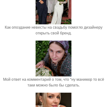
Как опоздание невесты на свадьбу помогло дизайнеру
открыть свой бренд.
Мой ответ на комментарий о том, что "ну маникюр то всё
таки можно было бы сделать.