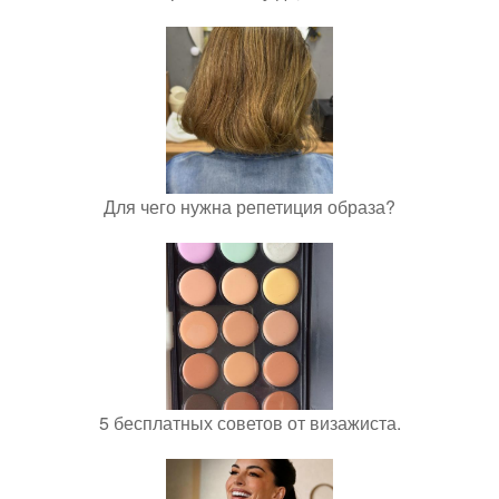
Для чего нужна репетиция образа?
5 бесплатных советов от визажиста.