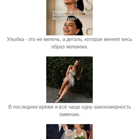
Улыбка - это не мелочь, а деталь, которая меняет весь
образ человека.
В последнее время я всё чаще одну закономерность
замечаю.