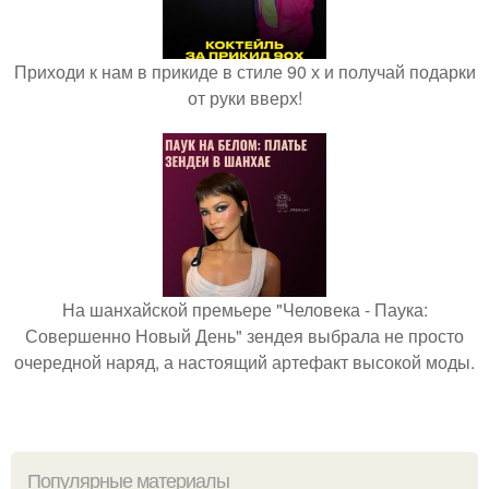
Приходи к нам в прикиде в стиле 90 х и получай подарки
от руки вверх!
На шанхайской премьере "Человека - Паука:
Совершенно Новый День" зендея выбрала не просто
очередной наряд, а настоящий артефакт высокой моды.
Популярные материалы