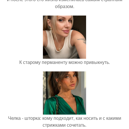
образом.
К старому перманенту можно привыкнуть.
Челка - шторка: кому подходит, как носить и с какими
стрижками сочетать.