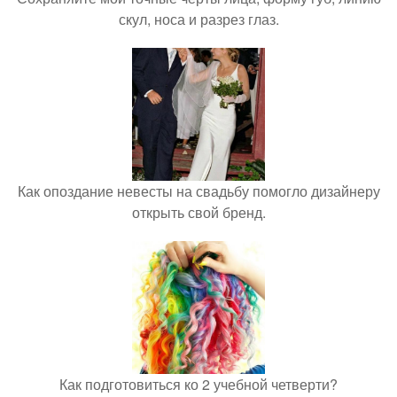
скул, носа и разрез глаз.
Как опоздание невесты на свадьбу помогло дизайнеру
открыть свой бренд.
Как подготовиться ко 2 учебной четверти?