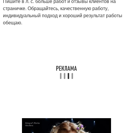
Пишите в л. с. больше работ и отзывы клиентов на
страничке. Обращайтесь, качественную работу,
индивидуальный подход и хороший результат работы
обещаю.