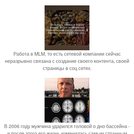
Работа в MLM, то есть сетевой компании сейчас
неразрывно связана с создание своего контента, своей
страницы в соц сетях.
В 2006 году мужчина ударился головой о дно бассейна -
и после этого его жизнь изменилась самым странным