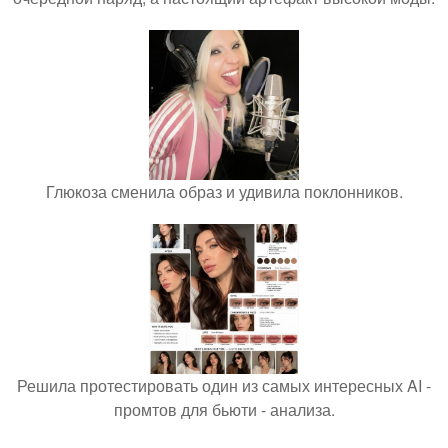
Глюкоза сменила образ и удивила поклонников.
Решила протестировать один из самых интересных AI -
промтов для бьюти - анализа.