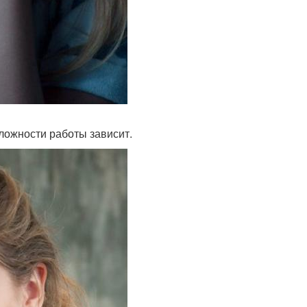
сложности работы зависит.