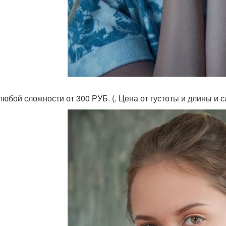
любой сложности от 300 РУБ. (. Цена от густоты и длины и 