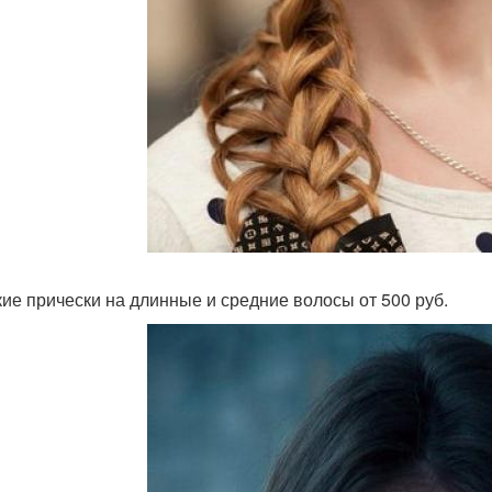
ие прически на длинные и средние волосы от 500 руб.