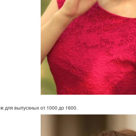
ж для выпускных от 1000 до 1600.