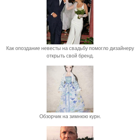
Как опоздание невесты на свадьбу помогло дизайнеру
открыть свой бренд.
Обзорчик на зимнюю курн.