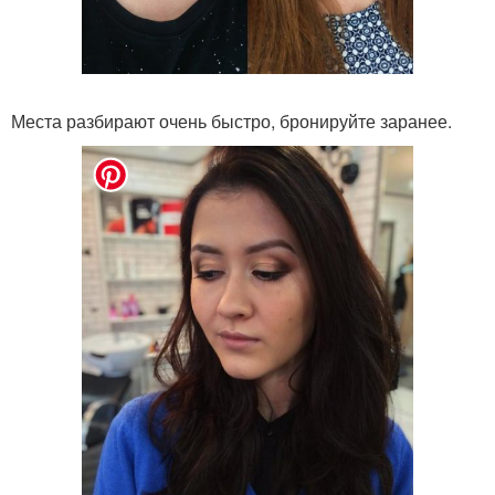
Места разбирают очень быстро, бронируйте заранее.