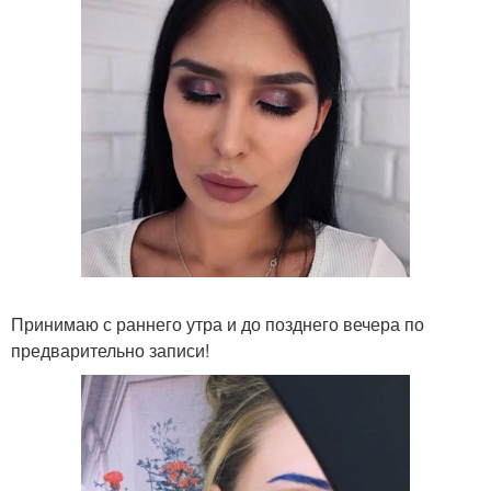
Принимаю с раннего утра и до позднего вечера по
предварительно записи!