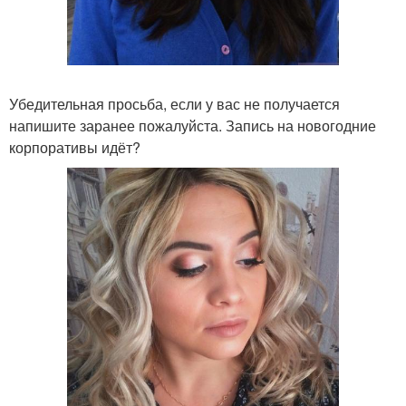
Убедительная просьба, если у вас не получается
напишите заранее пожалуйста. Запись на новогодние
корпоративы идёт?