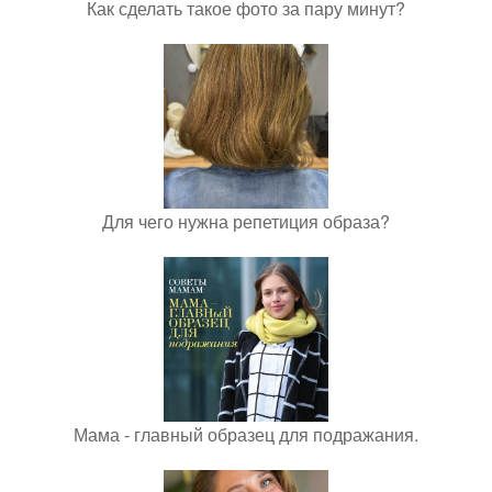
Как сделать такое фото за пару минут?
Для чего нужна репетиция образа?
Мама - главный образец для подражания.