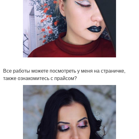
Все работы можете посмотреть у меня на страничке,
также ознакомитесь с прайсом?