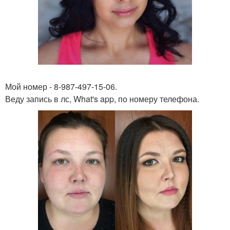
Мой номер - 8-987-497-15-06.
Веду запись в лс, What's app, по номеру телефона.