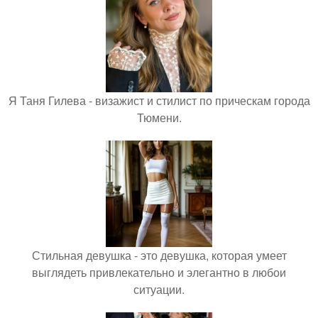
Я Таня Гилева - визажист и стилист по прическам города
Тюмени.
Стильная девушка - это девушка, которая умеет
выглядеть привлекательно и элегантно в любои
ситуации.