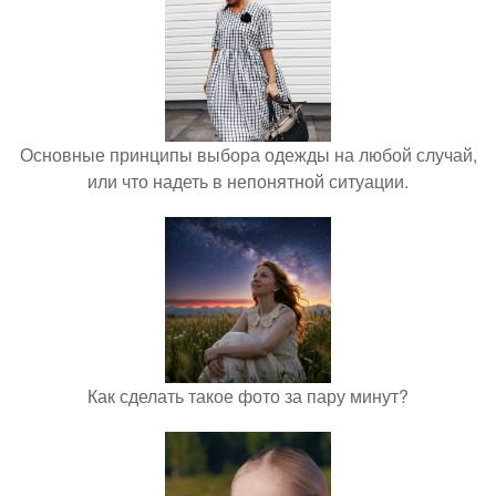
Основные принципы выбора одежды на любой случай,
или что надеть в непонятной ситуации.
Как сделать такое фото за пару минут?