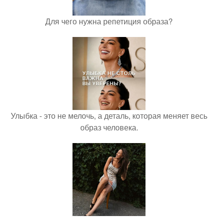
Для чего нужна репетиция образа?
Улыбка - это не мелочь, а деталь, которая меняет весь
образ человека.