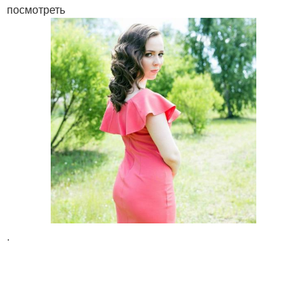
посмотреть
.