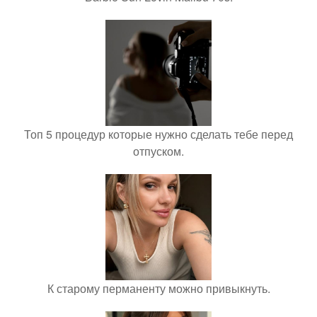
Топ 5 процедур которые нужно сделать тебе перед
отпуском.
К старому перманенту можно привыкнуть.