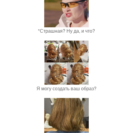
"Страшная? Ну да, и что?
Я могу создать ваш образ?