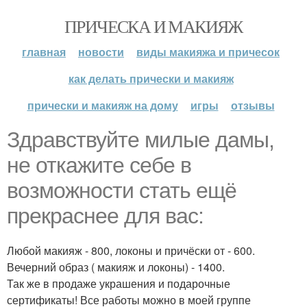
ПРИЧЕСКА И МАКИЯЖ
главная
новости
виды макияжа и причесок
как делать прически и макияж
прически и макияж на дому
игры
отзывы
Здравствуйте милые дамы,
не откажите себе в
возможности стать ещё
прекраснее для вас:
Любой макияж - 800, локоны и причёски от - 600.
Вечерний образ ( макияж и локоны) - 1400.
Так же в продаже украшения и подарочные
сертификаты! Все работы можно в моей группе