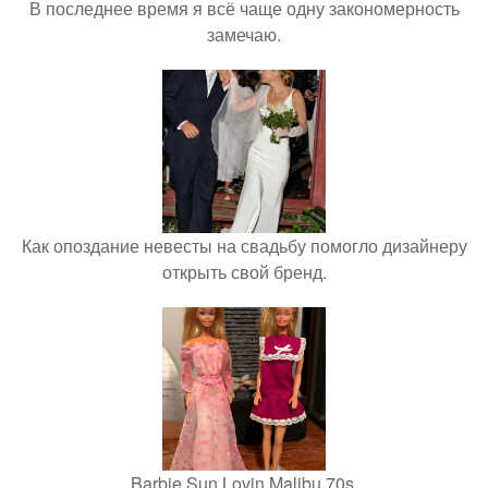
В последнее время я всё чаще одну закономерность
замечаю.
Как опоздание невесты на свадьбу помогло дизайнеру
открыть свой бренд.
Barbie Sun Lovin Malibu 70s.