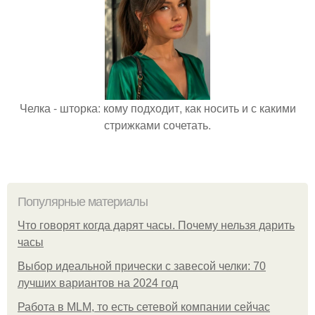
Челка - шторка: кому подходит, как носить и с какими
стрижками сочетать.
Популярные материалы
Что говорят когда дарят часы. Почему нельзя дарить
часы
Выбор идеальной прически с завесой челки: 70
лучших вариантов на 2024 год
Работа в MLM, то есть сетевой компании сейчас