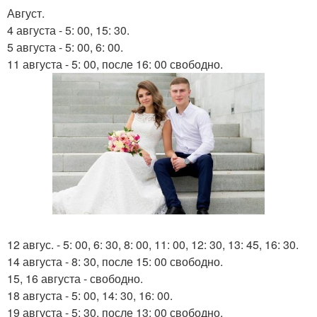
Август.
4 августа - 5: 00, 15: 30.
5 августа - 5: 00, 6: 00.
11 августа - 5: 00, после 16: 00 свободно.
12 авгус. - 5: 00, 6: 30, 8: 00, 11: 00, 12: 30, 13: 45, 16: 30.
14 августа - 8: 30, после 15: 00 свободно.
15, 16 августа - свободно.
18 августа - 5: 00, 14: 30, 16: 00.
19 августа - 5: 30, после 13: 00 свободно.