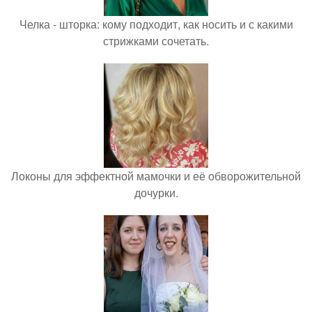
Челка - шторка: кому подходит, как носить и с какими
стрижками сочетать.
Локоны для эффектной мамочки и её обворожительной
дочурки.