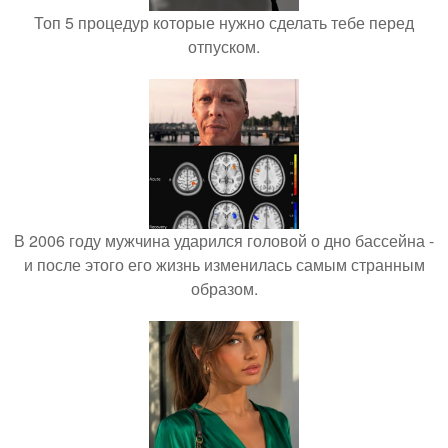
Топ 5 процедур которые нужно сделать тебе перед
отпуском.
В 2006 году мужчина ударился головой о дно бассейна -
и после этого его жизнь изменилась самым странным
образом.