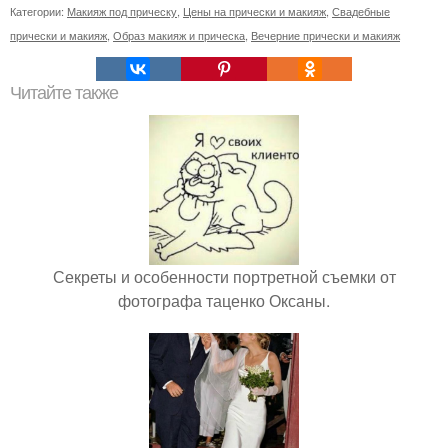
Категории:
Макияж под прическу
,
Цены на прически и макияж
,
Свадебные
прически и макияж
,
Образ макияж и прическа
,
Вечерние прически и макияж
Читайте также
Секреты и особенности портретной съемки от
фотографа таценко Оксаны.