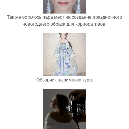
Так же осталось пара мест на создание праздничного
новогоднего образа для корпоративов.
Обзорчик на зимнюю курн.