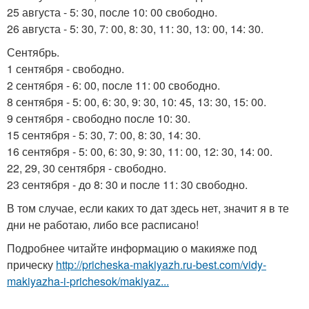
25 августа - 5: 30, после 10: 00 свободно.
26 августа - 5: 30, 7: 00, 8: 30, 11: 30, 13: 00, 14: 30.
Сентябрь.
1 сентября - свободно.
2 сентября - 6: 00, после 11: 00 свободно.
8 сентября - 5: 00, 6: 30, 9: 30, 10: 45, 13: 30, 15: 00.
9 сентября - свободно после 10: 30.
15 сентября - 5: 30, 7: 00, 8: 30, 14: 30.
16 сентября - 5: 00, 6: 30, 9: 30, 11: 00, 12: 30, 14: 00.
22, 29, 30 сентября - свободно.
23 сентября - до 8: 30 и после 11: 30 свободно.
В том случае, если каких то дат здесь нет, значит я в те
дни не работаю, либо все расписано!
Подробнее читайте информацию о макияже под
прическу
http://pricheska-makiyazh.ru-best.com/vidy-
makiyazha-i-prichesok/makiyaz...