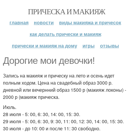
ПРИЧЕСКА И МАКИЯЖ
главная
новости
виды макияжа и причесок
как делать прически и макияж
прически и макияж на дому
игры
отзывы
Дорогие мои девочки!
Запись на макияж и прическу на лето и осень идет
полным ходом. Цена на свадебный образ 3000 р.
дневной или вечернний образ 1500 р (макияж локоны) -
2000 р (макияж прическа.
Июль.
28 июля - 5: 00, 6: 30, 14: 00, 15: 30.
29 июля - 5: 00, 6: 30, 9: 30, 11: 00, 12: 30, 14: 00, 15: 30.
30 июля - до 10: 00 и после 11: 30 свободно.