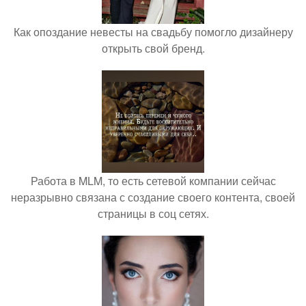
Как опоздание невесты на свадьбу помогло дизайнеру
открыть свой бренд.
Работа в MLM, то есть сетевой компании сейчас
неразрывно связана с создание своего контента, своей
страницы в соц сетях.