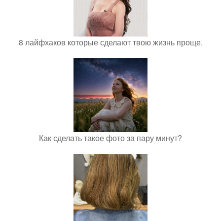
8 лайфхаков которые сделают твою жизнь проще.
Как сделать такое фото за пару минут?