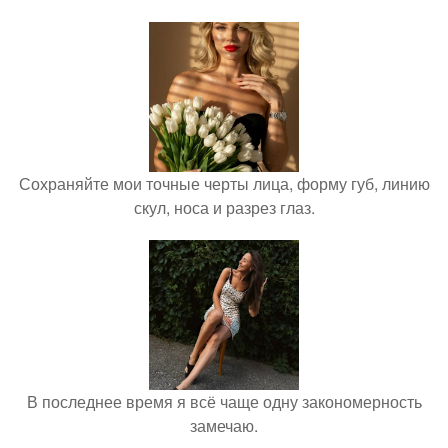
Сохраняйте мои точные черты лица, форму губ, линию
скул, носа и разрез глаз.
В последнее время я всё чаще одну закономерность
замечаю.