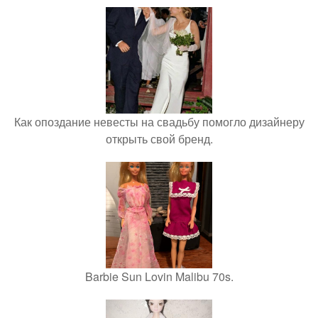
Как опоздание невесты на свадьбу помогло дизайнеру
открыть свой бренд.
Barbie Sun Lovin Malibu 70s.