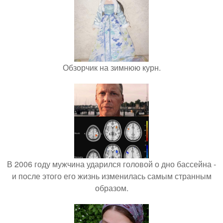
Обзорчик на зимнюю курн.
В 2006 году мужчина ударился головой о дно бассейна -
и после этого его жизнь изменилась самым странным
образом.