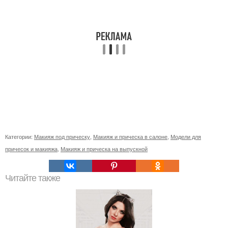
Категории:
Макияж под прическу
,
Макияж и прическа в салоне
,
Модели для
причесок и макияжа
,
Макияж и прическа на выпускной
Читайте также