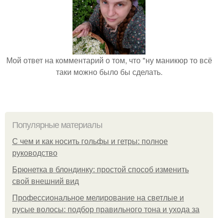
Мой ответ на комментарий о том, что "ну маникюр то всё
таки можно было бы сделать.
Популярные материалы
С чем и как носить гольфы и гетры: полное
руководство
Брюнетка в блондинку: простой способ изменить
свой внешний вид
Профессиональное мелирование на светлые и
русые волосы: подбор правильного тона и ухода за