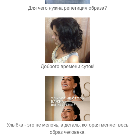
Для чего нужна репетиция образа?
Доброго времени суток!
Улыбка - это не мелочь, а деталь, которая меняет весь
образ человека.