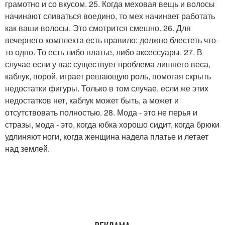
грамотно и со вкусом. 25. Когда меховая вещь и волосы
начинают сливаться воедино, то мех начинает работать
как ваши волосы. Это смотрится смешно. 26. Для
вечернего комплекта есть правило: должно блестеть что-
то одно. То есть либо платье, либо аксессуары. 27. В
случае если у вас существует проблема лишнего веса,
каблук, порой, играет решающую роль, помогая скрыть
недостатки фигуры. Только в том случае, если же этих
недостатков нет, каблук может быть, а может и
отсутствовать полностью. 28. Мода - это не перья и
стразы, мода - это, когда юбка хорошо сидит, когда брюки
удлиняют ноги, когда женщина надела платье и летает
над землей.