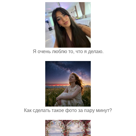
Я очень люблю то, что я делаю.
Как сделать такое фото за пару минут?