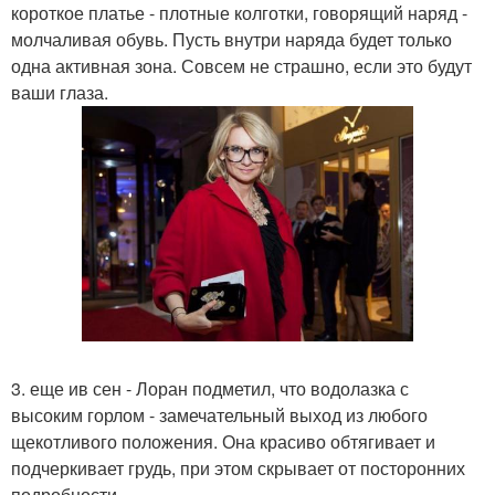
короткое платье - плотные колготки, говорящий наряд -
молчаливая обувь. Пусть внутри наряда будет только
одна активная зона. Совсем не страшно, если это будут
ваши глаза.
3. еще ив сен - Лоран подметил, что водолазка с
высоким горлом - замечательный выход из любого
щекотливого положения. Она красиво обтягивает и
подчеркивает грудь, при этом скрывает от посторонних
подробности.